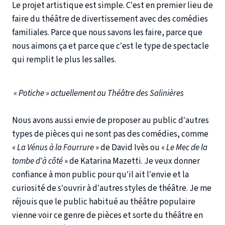
Le projet artistique est simple. C’est en premier lieu de
faire du théâtre de divertissement avec des comédies
familiales. Parce que nous savons les faire, parce que
nous aimons ça et parce que c’est le type de spectacle
qui remplit le plus les salles.
« Potiche » actuellement au Théâtre des Salinières
Nous avons aussi envie de proposer au public d’autres
types de pièces qui ne sont pas des comédies, comme
«
La Vénus à la Fourrure
» de David Ivès ou «
Le Mec de la
tombe d’à côté
» de Katarina Mazetti. Je veux donner
confiance à mon public pour qu’il ait l’envie et la
curiosité de s’ouvrir à d’autres styles de théâtre. Je me
réjouis que le public habitué au théâtre populaire
vienne voir ce genre de pièces et sorte du théâtre en