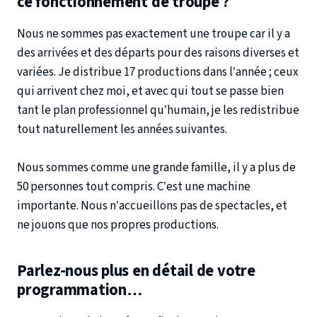
ce fonctionnement de troupe ?
Nous ne sommes pas exactement une troupe car il y a
des arrivées et des départs pour des raisons diverses et
variées. Je distribue 17 productions dans l’année ; ceux
qui arrivent chez moi, et avec qui tout se passe bien
tant le plan professionnel qu’humain, je les redistribue
tout naturellement les années suivantes.
Nous sommes comme une grande famille, il y a plus de
50 personnes tout compris. C’est une machine
importante. Nous n’accueillons pas de spectacles, et
ne jouons que nos propres productions.
Parlez-nous plus en détail de votre
programmation…