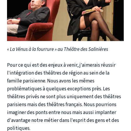
« La Vénus à la fourrure » au Théâtre des Salinières
Pour ce qui est des enjeux à venir, j’aimerais réussir
l’intégration des théâtres de région au sein de la
famille parisienne. Nous avons les mêmes
problématiques à quelques exceptions près. Les
théâtres privés ne sont plus uniquement des théâtres
parisiens mais des théâtres français. Nous pourrions
imaginer des ponts entre nous mais aussi implanter
d’avantage notre métier dans l’esprit des gens et des
politiques.