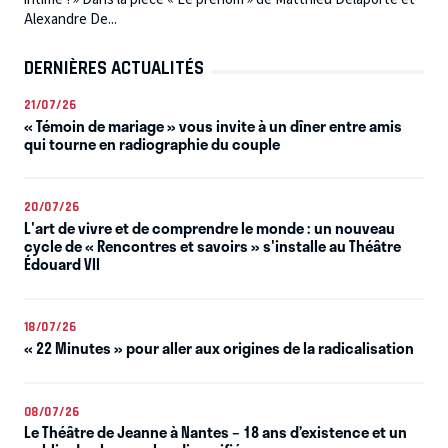
Alexandre De...
DERNIÈRES ACTUALITÉS
21/07/26
« Témoin de mariage » vous invite à un dîner entre amis
qui tourne en radiographie du couple
20/07/26
L'art de vivre et de comprendre le monde : un nouveau
cycle de « Rencontres et savoirs » s'installe au Théâtre
Édouard VII
18/07/26
« 22 Minutes » pour aller aux origines de la radicalisation
08/07/26
Le Théâtre de Jeanne à Nantes – 18 ans d’existence et un