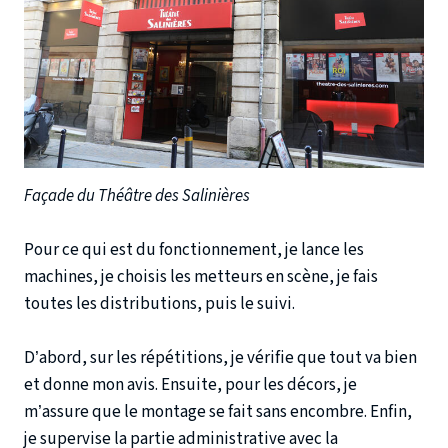
Façade du Théâtre des Salinières
Pour ce qui est du fonctionnement, je lance les
machines, je choisis les metteurs en scène, je fais
toutes les distributions, puis le suivi.
D’abord, sur les répétitions, je vérifie que tout va bien
et donne mon avis. Ensuite, pour les décors, je
m’assure que le montage se fait sans encombre. Enfin,
je supervise la partie administrative avec la