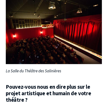
La Salle du Théâtre des Salinières
Pouvez-vous nous en dire plus sur le
projet artistique et humain de votre
théâtre ?