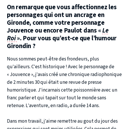
On remarque que vous affectionnez les
personnages qui ont un ancrage en
Gironde, comme votre personnage
Jouvence ou encore Paulot dans «
Le
Roi
». Pour vous qu’est-ce que l’humour
Girondin ?
Nous sommes peut-être des frondeurs, plus
qu’ailleurs. C’est historique ! Avec le personnage de
« Jouvence », j’avais créé une chronique radiophonique
de 2 minutes 30 qui était une revue de presse
humoristique. J’incarnais cette poissonnière avec un
franc parler et qui tapait sur tout le monde sans
retenue. L’aventure, en radio, a durée 14 ans.
Dans mon travail, j’aime remettre au gout du jour des
expressions qui sont moins utilisées. Cela permet de