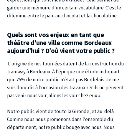
garder une mémoire d’un certain vocabulaire. C’est le
dilemme entre le pain au chocolat et la chocolatine.
Quels sont vos enjeux en tant que
théâtre d’une ville comme Bordeaux
aujourd’hui ? D’où vient votre public ?
L’origine de nos tournées datent de la construction du
tramway à Bordeaux. À l’époque une étude indiquait
que 75% de notre public n’était pas Bordelais. Je me
suis donc dis à l’occasion des travaux « S’ils ne peuvent
pas venir nous voir, allons les voir chez eux ».
Notre public vient de toute la Gironde, et au-delà.
Comme nous nous promenons dans l’ensemble du
département, notre public bouge avec nous. Nous