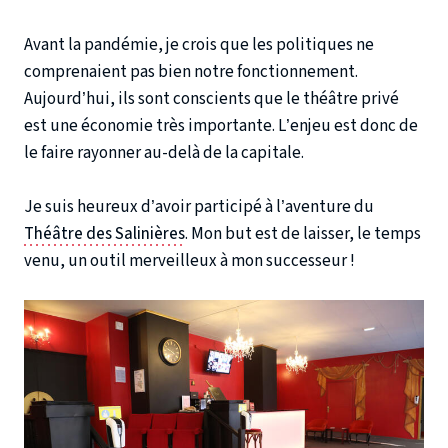
Avant la pandémie, je crois que les politiques ne
comprenaient pas bien notre fonctionnement.
Aujourd’hui, ils sont conscients que le théâtre privé
est une économie très importante. L’enjeu est donc de
le faire rayonner au-delà de la capitale.
Je suis heureux d’avoir participé à l’aventure du
Théâtre des Salinières
. Mon but est de laisser, le temps
venu, un outil merveilleux à mon successeur !