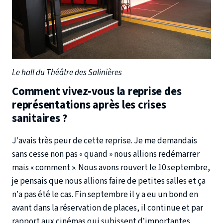
Le hall du Théâtre des Salinières
Comment vivez-vous la reprise des
représentations après les crises
sanitaires ?
J’avais très peur de cette reprise. Je me demandais
sans cesse non pas « quand » nous allions redémarrer
mais « comment ». Nous avons rouvert le 10 septembre,
je pensais que nous allions faire de petites salles et ça
n’a pas été le cas. Fin septembre il y a eu un bond en
avant dans la réservation de places, il continue et par
rapport aux cinémas qui subissent d’importantes