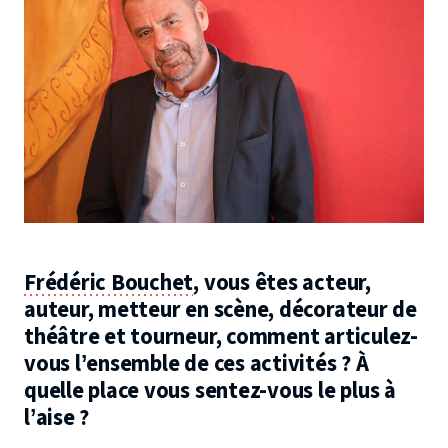
Frédéric Bouchet
, vous êtes acteur,
auteur, metteur en scène, décorateur de
théâtre et tourneur, comment articulez-
vous l’ensemble de ces activités ? À
quelle place vous sentez-vous le plus à
l’aise ?