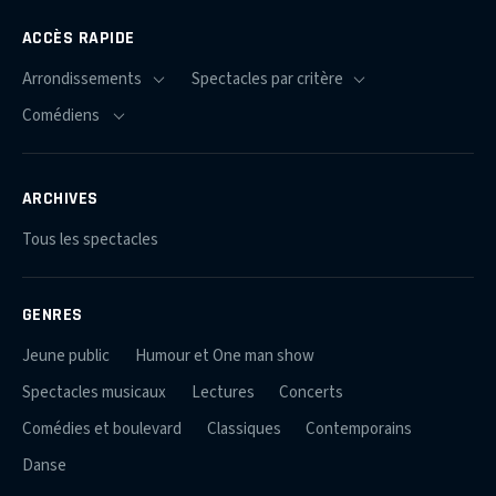
ACCÈS RAPIDE
ARCHIVES
Tous les spectacles
GENRES
Jeune public
Humour et One man show
Spectacles musicaux
Lectures
Concerts
Comédies et boulevard
Classiques
Contemporains
Danse