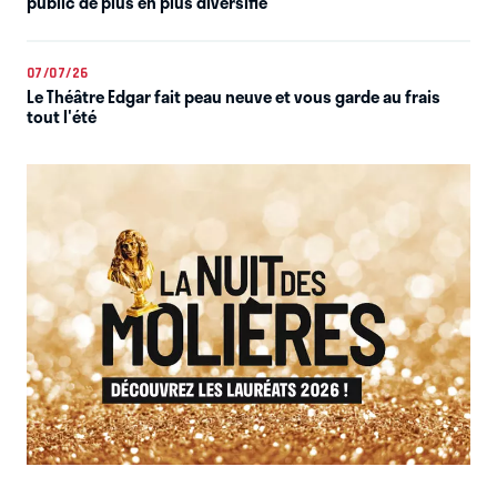
public de plus en plus diversifié
07/07/26
Le Théâtre Edgar fait peau neuve et vous garde au frais
tout l'été