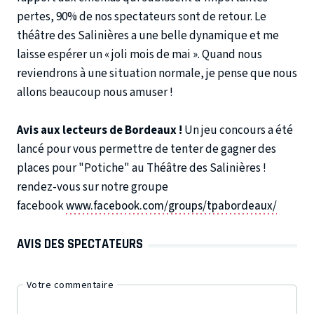
pertes, 90% de nos spectateurs sont de retour. Le
théâtre des Salinières a une belle dynamique et me
laisse espérer un « joli mois de mai ». Quand nous
reviendrons à une situation normale, je pense que nous
allons beaucoup nous amuser !
Avis aux lecteurs de Bordeaux !
Un jeu concours a été
lancé pour vous permettre de tenter de gagner des
places pour "Potiche" au Théâtre des Salinières !
rendez-vous sur notre groupe
facebook
www.facebook.com/groups/tpabordeaux/
AVIS DES SPECTATEURS
Votre commentaire