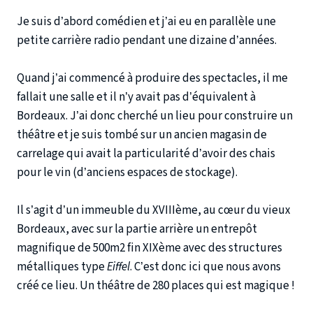
Je suis d’abord comédien et j’ai eu en parallèle une
petite carrière radio pendant une dizaine d’années.
Quand j’ai commencé à produire des spectacles, il me
fallait une salle et il n’y avait pas d’équivalent à
Bordeaux. J’ai donc cherché un lieu pour construire un
théâtre et je suis tombé sur un ancien magasin de
carrelage qui avait la particularité d’avoir des chais
pour le vin (d’anciens espaces de stockage).
Il s’agit d’un immeuble du XVIIIème, au cœur du vieux
Bordeaux, avec sur la partie arrière un entrepôt
magnifique de 500m2 fin XIXème avec des structures
métalliques type
Eiffel
. C’est donc ici que nous avons
créé ce lieu. Un théâtre de 280 places qui est magique !