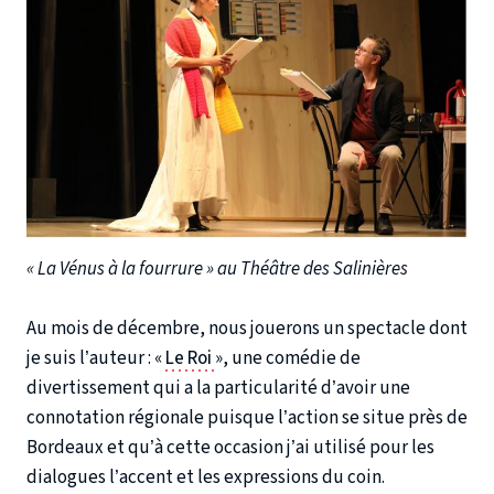
« La Vénus à la fourrure » au Théâtre des Salinières
Au mois de décembre, nous jouerons un spectacle dont
je suis l’auteur : «
Le Roi
», une comédie de
divertissement qui a la particularité d’avoir une
connotation régionale puisque l’action se situe près de
Bordeaux et qu’à cette occasion j’ai utilisé pour les
dialogues l’accent et les expressions du coin.