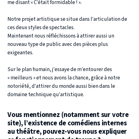
me disant « C’était formidable ! ».
Notre projet artistique se situe dans l’articulation de
ces deux styles de spectacles.
Maintenant nous réfléchissons à attirer aussi un
nouveau type de public avec des pièces plus
exigeantes.
Sur le plan humain, j’essaye de m’entourer des
« meilleurs » et nous avons la chance, grâce à notre
notoriété, d’attirer du monde aussi bien dans le
domaine technique qu’artistique.
Vous mentionnez (notamment sur votre
site), l’existence de comédiens internes
au théâtre, pouvez-vous nous expliquer