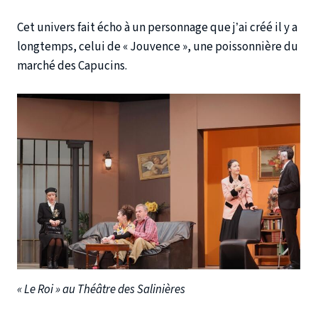
Cet univers fait écho à un personnage que j’ai créé il y a
longtemps, celui de « Jouvence », une poissonnière du
marché des Capucins.
« Le Roi » au Théâtre des Salinières