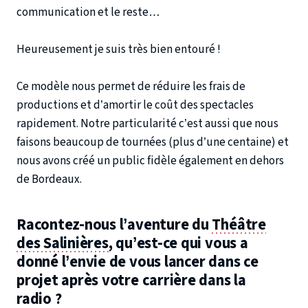
communication et le reste…
Heureusement je suis très bien entouré !
Ce modèle nous permet de réduire les frais de
productions et d’amortir le coût des spectacles
rapidement. Notre particularité c’est aussi que nous
faisons beaucoup de tournées (plus d’une centaine) et
nous avons créé un public fidèle également en dehors
de Bordeaux.
Racontez-nous l’aventure du
Théâtre
des Salinières
, qu’est-ce qui vous a
donné l’envie de vous lancer dans ce
projet après votre carrière dans la
radio ?