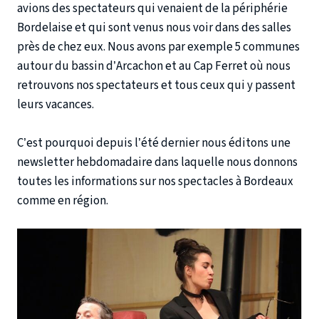
avions des spectateurs qui venaient de la périphérie
Bordelaise et qui sont venus nous voir dans des salles
près de chez eux. Nous avons par exemple 5 communes
autour du bassin d’Arcachon et au Cap Ferret où nous
retrouvons nos spectateurs et tous ceux qui y passent
leurs vacances.
C’est pourquoi depuis l’été dernier nous éditons une
newsletter hebdomadaire dans laquelle nous donnons
toutes les informations sur nos spectacles à Bordeaux
comme en région.