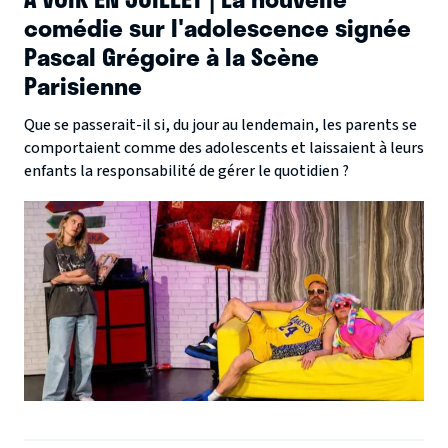
comédie sur l'adolescence signée
Pascal Grégoire à la Scène
Parisienne
Que se passerait-il si, du jour au lendemain, les parents se
comportaient comme des adolescents et laissaient à leurs
enfants la responsabilité de gérer le quotidien ?