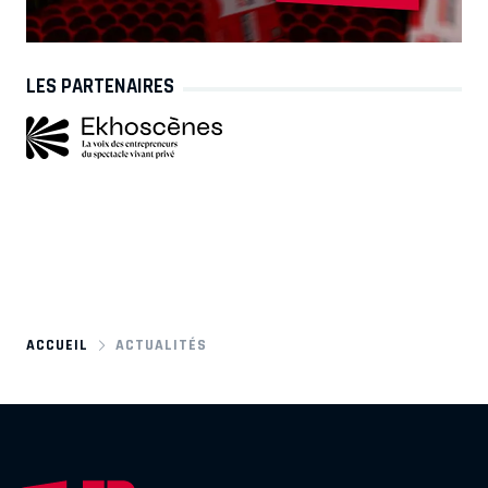
LES PARTENAIRES
ACCUEIL
ACTUALITÉS