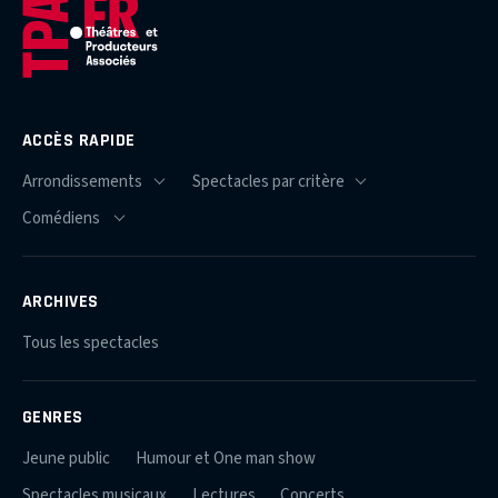
ACCÈS RAPIDE
ARCHIVES
Tous les spectacles
GENRES
Jeune public
Humour et One man show
Spectacles musicaux
Lectures
Concerts