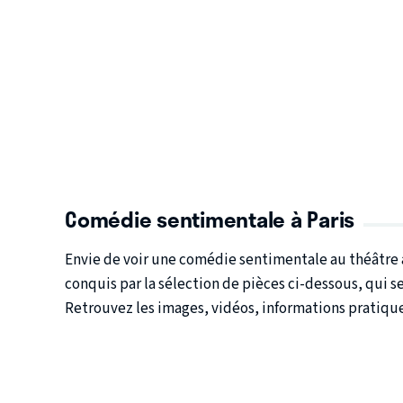
Comédie sentimentale à Paris
Envie de voir une comédie sentimentale au théâtre à
conquis par la sélection de pièces ci-dessous, qui s
Retrouvez les images, vidéos, informations pratiques