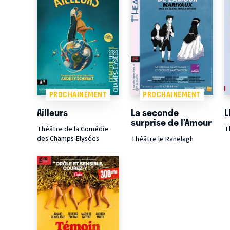
PROCHAINEMENT
PROCHAINEMENT
Ailleurs
La seconde
L
surprise de l’Amour
Théâtre de la Comédie
T
des Champs-Elysées
Théâtre le Ranelagh