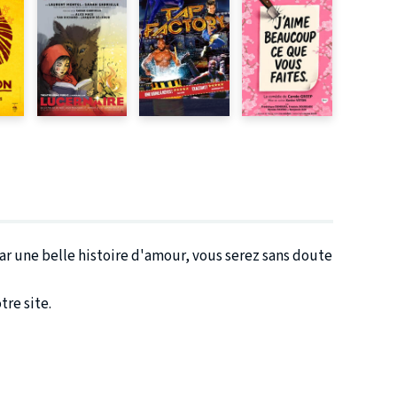
ar une belle histoire d'amour, vous serez sans doute
tre site.