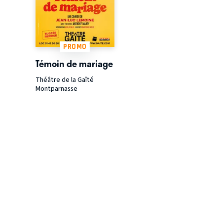
PROMO
Témoin de mariage
Théâtre de la Gaîté
Montparnasse