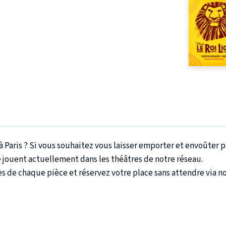
 Paris ? Si vous souhaitez vous laisser emporter et envoûter p
e jouent actuellement dans les théâtres de notre réseau.
 de chaque pièce et réservez votre place sans attendre via no