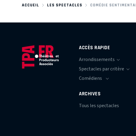
ACCUEIL
LES SPECTACLES
COMÉDIE SENTIMENTA
ACCÈS RAPIDE
ARCHIVES
Tous les spectacles