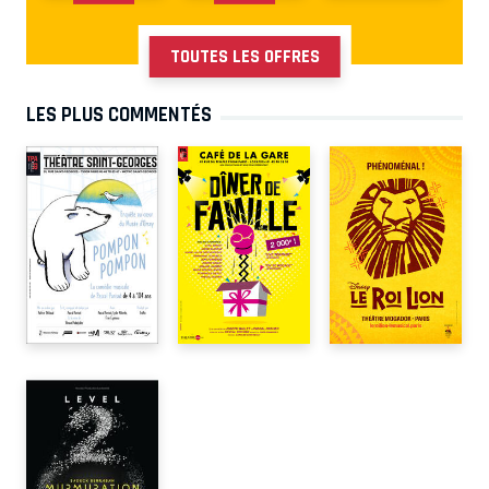
TOUTES LES OFFRES
LES PLUS COMMENTÉS