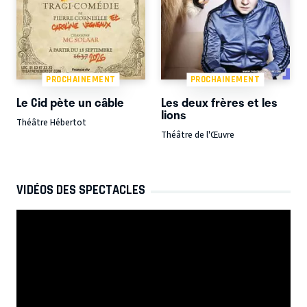
PROCHAINEMENT
PROCHAINEMENT
Le Cid pète un câble
Les deux frères et les
lions
Théâtre Hébertot
Théâtre de l'Œuvre
VIDÉOS DES SPECTACLES