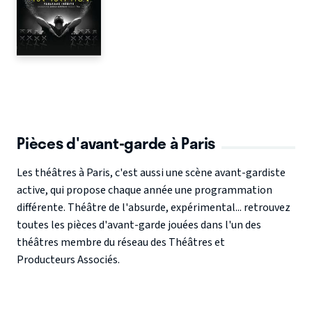
Pièces d'avant-garde à Paris
Les théâtres à Paris, c'est aussi une scène avant-gardiste
active, qui propose chaque année une programmation
différente. Théâtre de l'absurde, expérimental... retrouvez
toutes les pièces d'avant-garde jouées dans l'un des
théâtres membre du réseau des Théâtres et
Producteurs Associés.