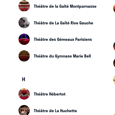
Théâtre de la Gaîté Montparnasse
Théâtre de La Gaîté Rive Gauche
Théâtre des Gémeaux Parisiens
Théâtre du Gymnase Marie Bell
H
Théâtre Hébertot
Théâtre de La Huchette