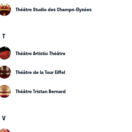
Théâtre Studio des Champs-Elysées
T
Théâtre Artistic Théâtre
Théâtre de la Tour Eiffel
Théâtre Tristan Bernard
V