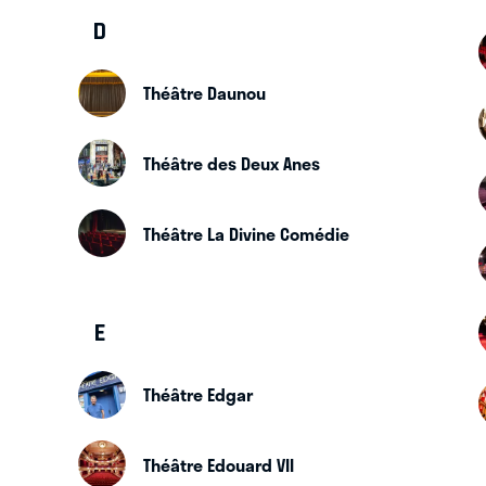
D
Théâtre Daunou
Théâtre des Deux Anes
Théâtre La Divine Comédie
E
Théâtre Edgar
Théâtre Edouard VII