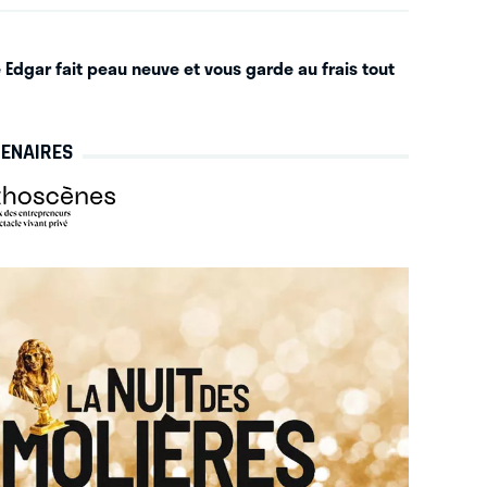
 Edgar fait peau neuve et vous garde au frais tout
TENAIRES