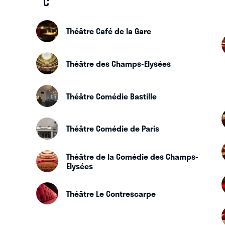
C
Théâtre Café de la Gare
Théâtre des Champs-Elysées
Théâtre Comédie Bastille
Théâtre Comédie de Paris
Théâtre de la Comédie des Champs-
Elysées
Théâtre Le Contrescarpe