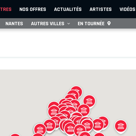
TRES
NOS OFFRES
ACTUALITÉS
ARTISTES
VIDÉOS
NANTES
AUTRES VILLES
EN TOURNÉE