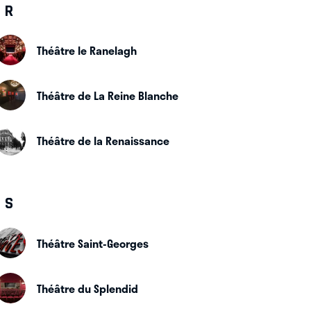
R
Théâtre le Ranelagh
Théâtre de La Reine Blanche
Théâtre de la Renaissance
S
Théâtre Saint-Georges
Théâtre du Splendid