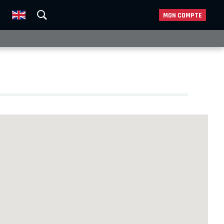
MON COMPTE