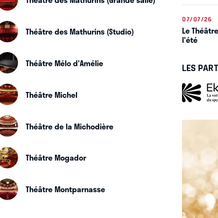
07/07/26
Le Théâtre
Théâtre des Mathurins (Studio)
l'été
Théâtre Mélo d'Amélie
LES PAR
Théâtre Michel
Théâtre de la Michodière
Théâtre Mogador
Théâtre Montparnasse