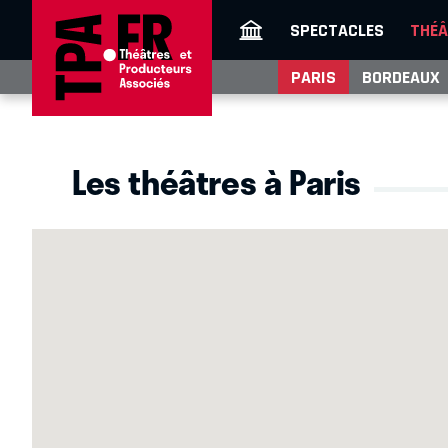
SPECTACLES
THÉÂ
PARIS
BORDEAUX
Les théâtres à Paris