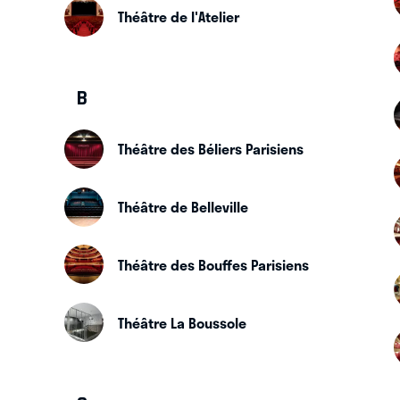
Théâtre de l'Atelier
B
Théâtre des Béliers Parisiens
Théâtre de Belleville
Théâtre des Bouffes Parisiens
Théâtre La Boussole