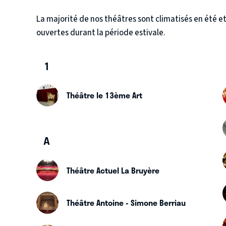
La majorité de nos théâtres sont climatisés en été e
ouvertes durant la période estivale.
1
Théâtre le 13ème Art
A
Théâtre Actuel La Bruyère
Théâtre Antoine - Simone Berriau