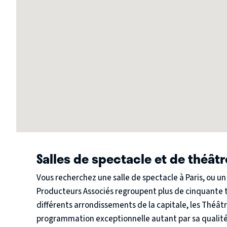
Salles de spectacle et de théâtr
Vous recherchez une salle de spectacle à Paris, ou un
Producteurs Associés regroupent plus de cinquante th
différents arrondissements de la capitale, les Théâ
programmation exceptionnelle autant par sa qualité 