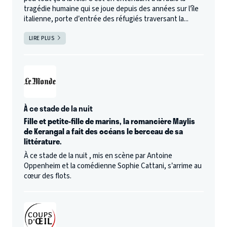
tragédie humaine qui se joue depuis des années sur l’île
italienne, porte d’entrée des réfugiés traversant la...
LIRE PLUS
À ce stade de la nuit
Fille et petite-fille de marins, la romancière Maylis
de Kerangal a fait des océans le berceau de sa
littérature.
À ce stade de la nuit , mis en scène par Antoine
Oppenheim et la comédienne Sophie Cattani, s’arrime au
cœur des flots.