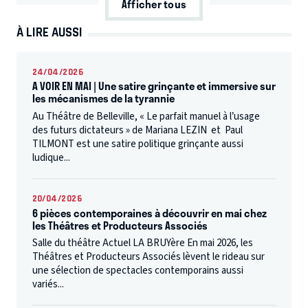
Afficher tous
À LIRE AUSSI
24/04/2026
A VOIR EN MAI | Une satire grinçante et immersive sur
les mécanismes de la tyrannie
Au Théâtre de Belleville, « Le parfait manuel à l’usage
des futurs dictateurs » de Mariana LEZIN et Paul
TILMONT est une satire politique grinçante aussi
ludique...
20/04/2026
6 pièces contemporaines à découvrir en mai chez
les Théâtres et Producteurs Associés
Salle du théâtre Actuel LA BRUYère En mai 2026, les
Théâtres et Producteurs Associés lèvent le rideau sur
une sélection de spectacles contemporains aussi
variés...