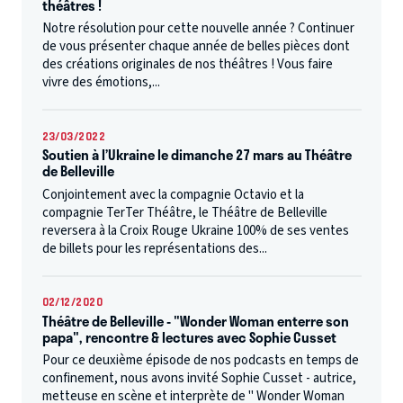
théâtres !
Notre résolution pour cette nouvelle année ? Continuer
de vous présenter chaque année de belles pièces dont
des créations originales de nos théâtres ! Vous faire
vivre des émotions,...
23/03/2022
Soutien à l’Ukraine le dimanche 27 mars au Théâtre
de Belleville
Conjointement avec la compagnie Octavio et la
compagnie TerTer Théâtre, le Théâtre de Belleville
reversera à la Croix Rouge Ukraine 100% de ses ventes
de billets pour les représentations des...
02/12/2020
Théâtre de Belleville - "Wonder Woman enterre son
papa", rencontre & lectures avec Sophie Cusset
Pour ce deuxième épisode de nos podcasts en temps de
confinement, nous avons invité Sophie Cusset - autrice,
metteuse en scène et interprète de " Wonder Woman