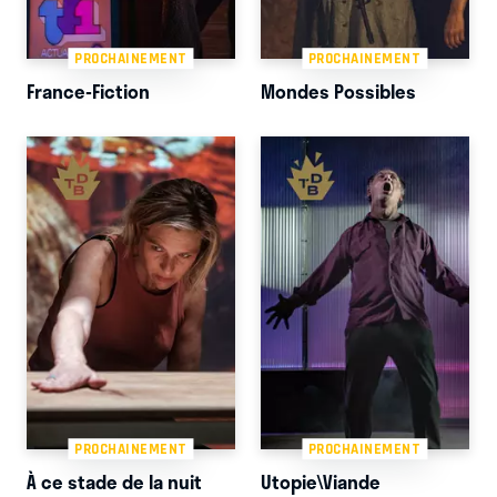
PROCHAINEMENT
PROCHAINEMENT
France-Fiction
Mondes Possibles
PROCHAINEMENT
PROCHAINEMENT
À ce stade de la nuit
Utopie\Viande