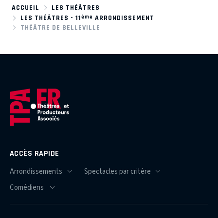
ACCUEIL
LES THÉÂTRES
ème
LES THÉÂTRES - 11
ARRONDISSEMENT
THÉÂTRE DE BELLEVILLE
ACCÈS RAPIDE