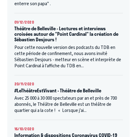
enterre son papa" .
01/12/2020
Théâtre de Belleville - Lectures et interviews
croisées autour de "Point Cardinal" la création de
Sébastien Desjours !
Pour cette nouvelle version des podcasts du TDB en
cette période de confinement, nous avons invité
Sébastien Desjours - metteur en scène et interprète de
Point Cardinal à l'affiche du TDB en...
20/11/2020
#LeThéâtreEstVivant - Théâtre de Belleville
Avec 25 000 à 30 000 spectateurs par an et près de 700
abonnés, le Théâtre de Belleville est un théâtre de
quartier qui a la cote ! « Lorsque j’ai...
16/10/2020
Information & dispositions Coronavirus COVID-19