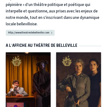
pépinière » d’un théâtre politique et poétique qui
interpelle et questionne, aux prises avec les enjeux de
notre monde, tout en s’inscrivant dans une dynamique
locale bellevilloise.
http://www.theatredebelleville.com
A L'AFFICHE AU THÉÂTRE DE BELLEVILLE