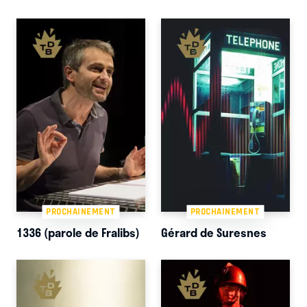
PROCHAINEMENT
PROCHAINEMENT
1336 (parole de Fralibs)
Gérard de Suresnes