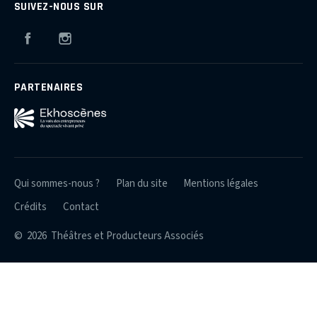
SUIVEZ-NOUS SUR
Facebook
Instagram
PARTENAIRES
Qui sommes-nous ?
Plan du site
Mentions légales
Crédits
Contact
© 2026 Théâtres et Producteurs Associés