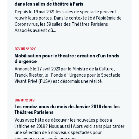
dans les salles de théâtre à Paris
Depuis le 19 mai 2021 les salles de spectacle peuvent
rouvrir leurs portes. Dans le contexte lié à l’épidémie de
Coronavirus, les 59 salles des Théâtres Parisiens
Associés avaient dû...
07/05/2020
Mobilisation pour le théâtre : création d'un fonds
d'urgence
Annoncé le 17 avril 2020 par le Ministre de la Culture,
Franck Riester, le Fonds d ’ Urgence pour le Spectacle
Vivant Privé (FUSV) est désormais une réalité.
08/01/2019
Les rendez-vous du mois de Janvier 2019 dans les
Théâtres Parisiens
Vous avez hâte de découvrir les nouvelles pièces à
l’affiche en 2019 ? Nous aussi ! Alors voici sans plus tarder
une sélection de 5 nouveaux spectacles pour
commencer une année que nous...