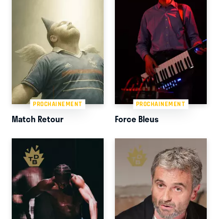
PROCHAINEMENT
PROCHAINEMENT
Match Retour
Force Bleus