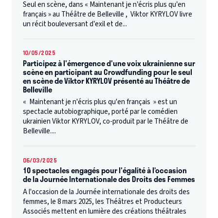
Seul en scène, dans « Maintenant je n’écris plus qu’en
français » au Théâtre de Belleville , Viktor KYRYLOV livre
un récit bouleversant d’exil et de...
10/05/2025
Participez à l'émergence d'une voix ukrainienne sur
scène en participant au Crowdfunding pour le seul
en scène de Viktor KYRYLOV présenté au Théâtre de
Belleville
« Maintenant je n'écris plus qu'en français » est un
spectacle autobiographique, porté par le comédien
ukrainien Viktor KYRYLOV, co-produit par le Théâtre de
Belleville....
06/03/2025
10 spectacles engagés pour l'égalité à l’occasion
de la Journée Internationale des Droits des Femmes
A l'occasion de la Journée internationale des droits des
femmes, le 8 mars 2025, les Théâtres et Producteurs
Associés mettent en lumière des créations théâtrales