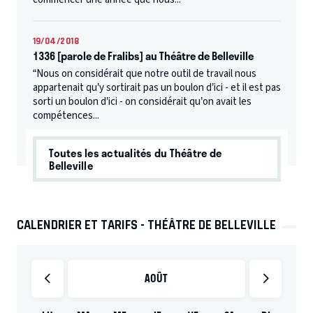
19/04/2018
1336 [parole de Fralibs] au Théâtre de Belleville
“Nous on considérait que notre outil de travail nous
appartenait qu’y sortirait pas un boulon d’ici - et il est pas
sorti un boulon d’ici - on considérait qu’on avait les
compétences...
Toutes les actualités du Théâtre de
Belleville
CALENDRIER ET TARIFS - THÉÂTRE DE BELLEVILLE
AOÛT