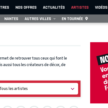
TRES
NOS OFFRES
ACTUALITÉS
ARTISTES
VIDÉOS
NANTES
AUTRES VILLES
EN TOURNÉE
rmet de retrouver tous ceux qui font le
 aussi tous les créateurs de décor, de