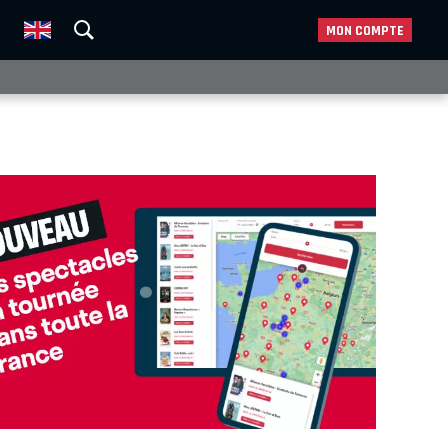
MON COMPTE