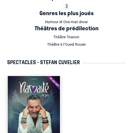
3
Genres les plus joués
Humour et One man show
Théâtres de prédilection
Théâtre Trianon
Théâtre à l'Ouest Rouen
SPECTACLES - STEFAN CUVELIER