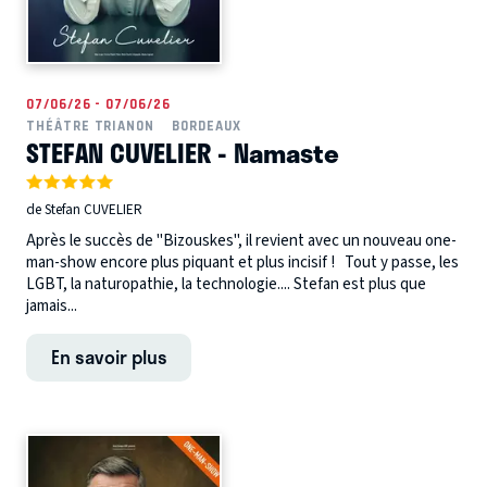
07/06/26 - 07/06/26
THÉÂTRE TRIANON
BORDEAUX
STEFAN CUVELIER - Namaste
de Stefan CUVELIER
Après le succès de "Bizouskes", il revient avec un nouveau one-
man-show encore plus piquant et plus incisif ! Tout y passe, les
LGBT, la naturopathie, la technologie.... Stefan est plus que
jamais...
En savoir plus