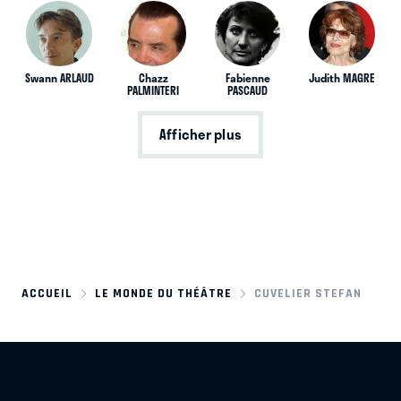
Swann ARLAUD
Chazz
Fabienne
Judith MAGRE
PALMINTERI
PASCAUD
Afficher plus
ACCUEIL
LE MONDE DU THÉÂTRE
CUVELIER STEFAN