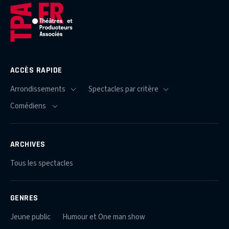
ACCÈS RAPIDE
ARCHIVES
Tous les spectacles
GENRES
Jeune public
Humour et One man show