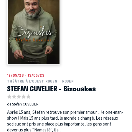
12/05/23 - 13/05/23
THÉÂTRE À L'OUEST ROUEN
ROUEN
STEFAN CUVELIER - Bizouskes
de Stefan CUVELIER
Après 15 ans, Stefan retrouve son premier amour ... le one-man-
show ! Mais 15 ans plus tard, le monde a changé. Les réseaux
sociaux ont pris une place plus importante, les gens sont
devenus plus "Namasté'', il a...