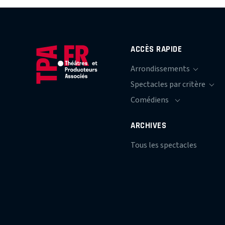
ACCÈS RAPIDE
ARCHIVES
Tous les spectacles