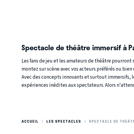
Spectacle de théâtre immersif à P
Les fans de jeu et les amateurs de théâtre pourront
montez sur scène avec vos acteurs préférés ou bien 
Avec des concepts innovants et surtout immersifs, le
expériences inédites aux spectateurs. Alors n'atten
ACCUEIL
LES SPECTACLES
SPECTACLE DE THÉÂTR