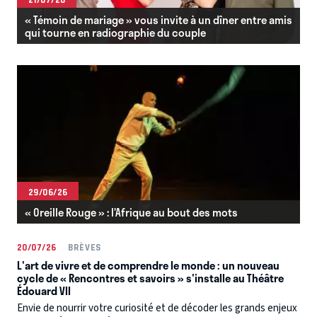
« Témoin de mariage » vous invite à un dîner entre amis
qui tourne en radiographie du couple
29/06/26
« Oreille Rouge » : l’Afrique au bout des mots
20/07/26
BRÈVES
L'art de vivre et de comprendre le monde : un nouveau
cycle de « Rencontres et savoirs » s'installe au Théâtre
Édouard VII
Envie de nourrir votre curiosité et de décoder les grands enjeux