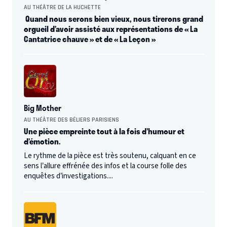
AU THÉÂTRE DE LA HUCHETTE
Quand nous serons bien vieux, nous tirerons grand
orgueil d’avoir assisté aux représentations de « La
Cantatrice chauve » et de « La Leçon »
Big Mother
AU THÉÂTRE DES BÉLIERS PARISIENS
Une pièce empreinte tout à la fois d’humour et
d’émotion.
Le rythme de la pièce est très soutenu, calquant en ce
sens l’allure effrénée des infos et la course folle des
enquêtes d’investigations....