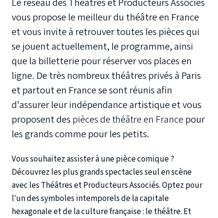
Le réseau des Théâtres et Producteurs Associés
vous propose le meilleur du théâtre en France
et vous invite à retrouver toutes les pièces qui
se jouent actuellement, le programme, ainsi
que la billetterie pour réserver vos places en
ligne. De très nombreux théâtres privés à Paris
et partout en France se sont réunis afin
d’assurer leur indépendance artistique et vous
proposent des
pièces de théâtre en France
pour
les grands comme pour les petits.
Vous souhaitez assister à une
pièce comique
?
Découvrez les plus grands spectacles seul en scène
avec les Théâtres et Producteurs Associés. Optez pour
l’un des symboles intemporels de la capitale
hexagonale et de la culture française : le théâtre. Et