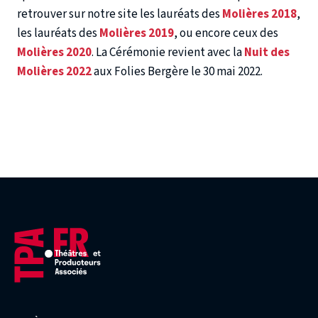
retrouver sur notre site les lauréats des
Molières 2018
,
les lauréats des
Molières 2019
, ou encore ceux des
Molières 2020
. La Cérémonie revient avec la
Nuit des
Molières 2022
aux Folies Bergère le 30 mai 2022.