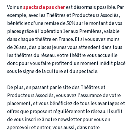
Voir un
spectacle pas cher
est désormais possible. Par
exemple, avec les Théâtres et Producteurs Associés,
bénéficiez d’une remise de 50%
sur le montant de vos
places grâce à l’opération 1er aux Premières, valable
dans chaque théâtre en France. Et si vous avez moins
de 26 ans, des places jeunes vous attendent dans tous
les théâtres du réseau. Votre théâtre vous accueille
donc pour vous faire profiter d’un moment inédit placé
sous le signe de la culture et du spectacle.
De plus, en passant par le site des Théâtres et
Producteurs Associés, vous avez l'assurance de votre
placement, et vous bénéficiez de tous les avantages et
offres que proposent régulièrement le réseau. Il suffit
de vous inscrire à notre newsletter pour vous en
apercevoir et entrer, vous aussi, dans notre