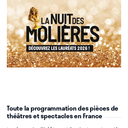
Toute la programmation des pièces de
théâtres et spectacles en France