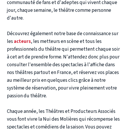
communauté de fans et d'adeptes qui vivent chaque
jour, chaque semaine, le théâtre comme personne
d'autre.
Découvrez également notre base de connaissance sur
les
acteurs
, les metteurs en scène et tous les
professionnels du théâtre qui permettent chaque soir
à cet art de prendre forme. N'attendez donc plus pour
consulter l'ensemble des spectacles à l'affiche dans
nos théâtres partout en France, et réservez vos places
au meilleur prix en quelques clics grâce à notre
système de réservation, pour vivre pleinement votre
passion du théâtre.
Chaque année, les Théâtres et Producteurs Associés
vous font vivre la Nui des Molières qui récompense les
spectacles et comédiens de la saison. Vous pouvez