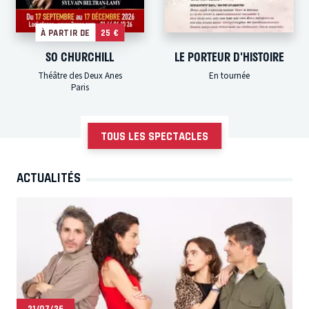
À PARTIR DE
25 €
SO CHURCHILL
LE PORTEUR D'HISTOIRE
Théâtre des Deux Anes
En tournée
Paris
TOUS LES SPECTACLES
ACTUALITÉS
21/07/26