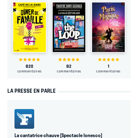
820
82
1
commentaires
commentaires
commentaires
LA PRESSE EN PARLE
La cantatrice chauve [Spectacle Ionesco]