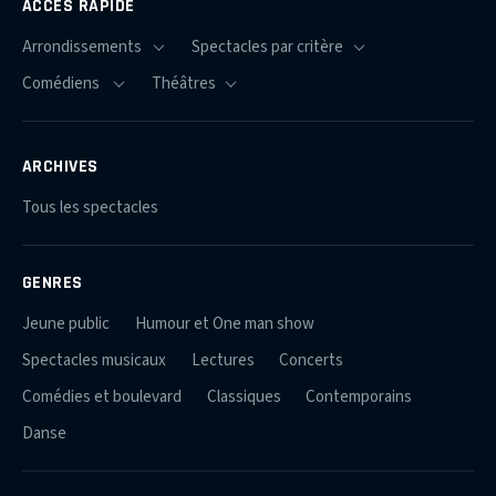
ACCÈS RAPIDE
ARCHIVES
Tous les spectacles
GENRES
Jeune public
Humour et One man show
Spectacles musicaux
Lectures
Concerts
Comédies et boulevard
Classiques
Contemporains
Danse