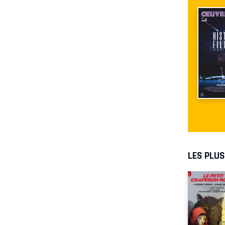
LES PLU