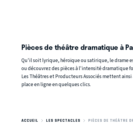
Pièces de théâtre dramatique à Pa
Qu'il soit lyrique, héroïque ou satirique, le drame 
ou découvrez des pièces à l'intensité dramatique for
Les Théâtres et Producteurs Associés mettent ainsi 
place en ligne en quelques clics.
ACCUEIL
LES SPECTACLES
PIÈCES DE THÉÂTRE D