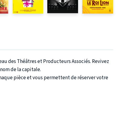
éseau des Théâtres et Producteurs Associés. Revivez
nom de la capitale.
chaque pièce et vous permettent de réserver votre