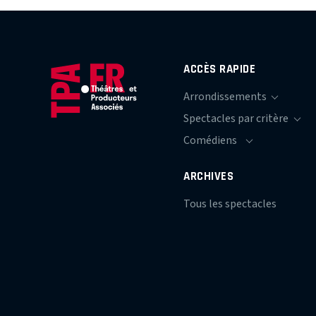
ACCÈS RAPIDE
ARCHIVES
Tous les spectacles