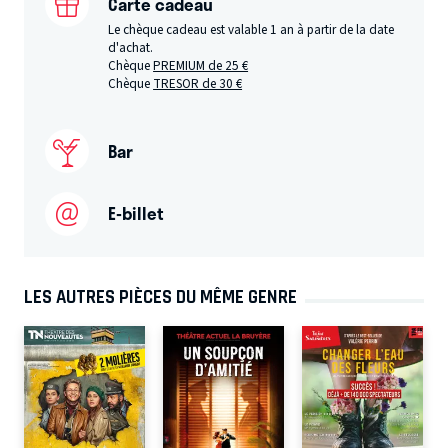
Carte cadeau
Le chèque cadeau est valable 1 an à partir de la date
d'achat.
Chèque
PREMIUM de 25 €
Chèque
TRESOR de 30 €
Bar
E-billet
LES AUTRES PIÈCES DU MÊME GENRE