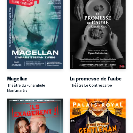
Magellan
La promesse de l'aube
Théâtre du Funambule
Théâtre Le Contrescarpe
Montmartre