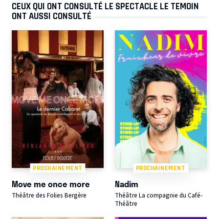
CEUX QUI ONT CONSULTÉ LE SPECTACLE LE TEMOIN
ONT AUSSI CONSULTÉ
PROCHAINEMENT
PROCHAINEMENT
Move me once more
Nadim
Théâtre des Folies Bergère
Théâtre La compagnie du Café-
Théâtre