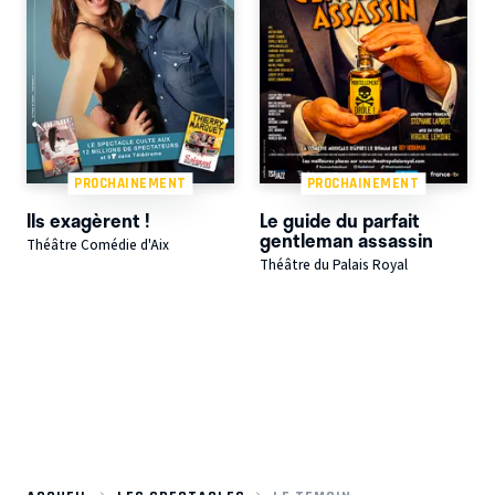
PROCHAINEMENT
PROCHAINEMENT
Ils exagèrent !
Le guide du parfait
gentleman assassin
Théâtre Comédie d'Aix
Théâtre du Palais Royal