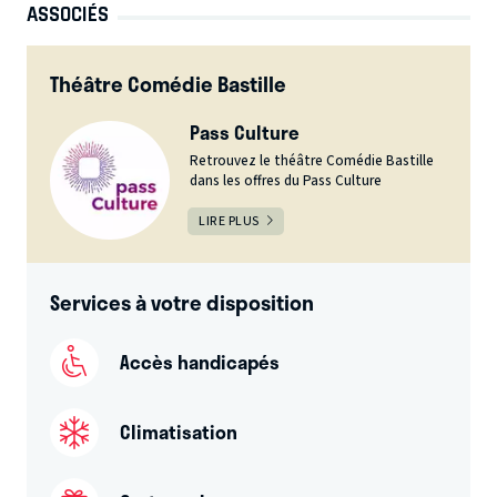
ASSOCIÉS
Théâtre Comédie Bastille
Pass Culture
Retrouvez le théâtre Comédie Bastille
dans les offres du Pass Culture
LIRE PLUS
Services à votre disposition
Accès handicapés
Climatisation