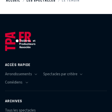
ACCUEIL
LES SPECTACLES
LE TEMOIN
ACCÈS RAPIDE
ARCHIVES
Tous les spectacles