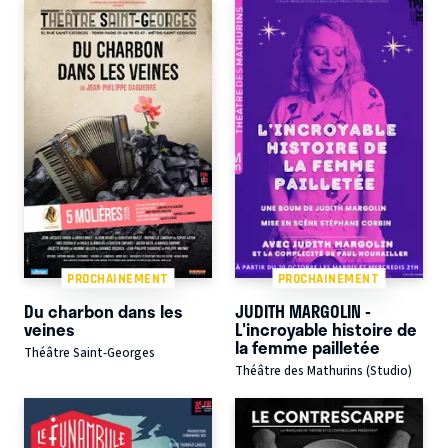
PROCHAINEMENT
PROCHAINEMENT
Du charbon dans les
JUDITH MARGOLIN -
veines
L'incroyable histoire de
la femme pailletée
Théâtre Saint-Georges
Théâtre des Mathurins (Studio)