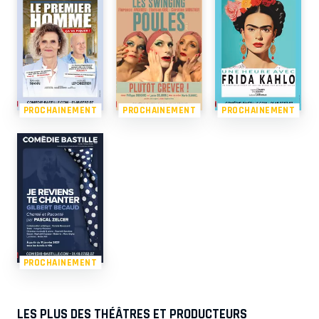
PROCHAINEMENT
PROCHAINEMENT
PROCHAINEMENT
PROCHAINEMENT
LES PLUS DES THÉÂTRES ET PRODUCTEURS