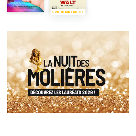
PROCHAINEMENT