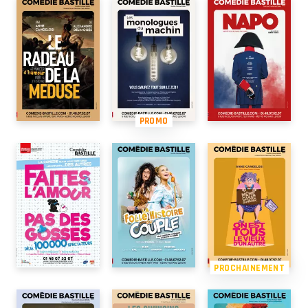
PROMO
PROCHAINEMENT