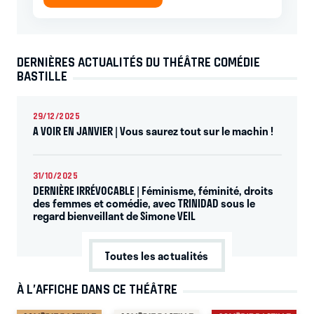
DERNIÈRES ACTUALITÉS DU THÉÂTRE COMÉDIE
BASTILLE
29/12/2025
A VOIR EN JANVIER | Vous saurez tout sur le machin !
31/10/2025
DERNIÈRE IRRÉVOCABLE | Féminisme, féminité, droits
des femmes et comédie, avec TRINIDAD sous le
regard bienveillant de Simone VEIL
Toutes les actualités
À L’AFFICHE DANS CE THÉÂTRE