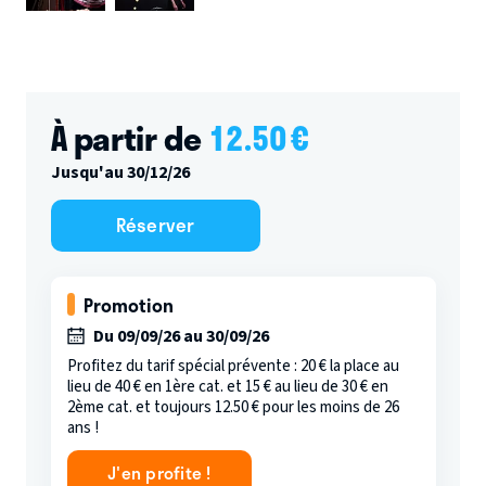
À partir de
12.50
€
Jusqu'au 30/12/26
Réserver
Promotion
Du 09/09/26 au 30/09/26
Profitez du tarif spécial prévente : 20 € la place au
lieu de 40 € en 1ère cat. et 15 € au lieu de 30 € en
2ème cat. et toujours 12.50 € pour les moins de 26
ans !
J'en profite !