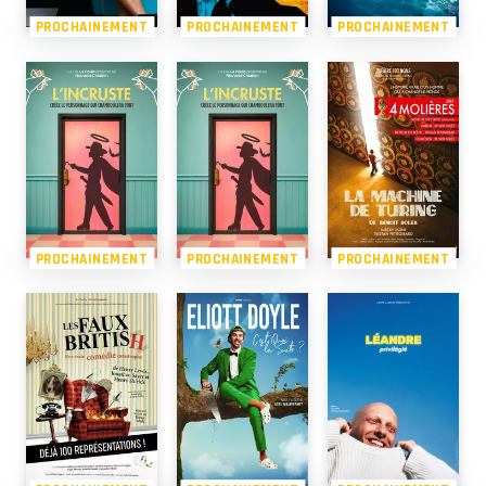
PROCHAINEMENT
PROCHAINEMENT
PROCHAINEMENT
PROCHAINEMENT
PROCHAINEMENT
PROCHAINEMENT