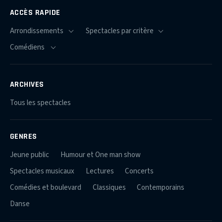
ACCÈS RAPIDE
ARCHIVES
Tous les spectacles
GENRES
Jeune public
Humour et One man show
Spectacles musicaux
Lectures
Concerts
Comédies et boulevard
Classiques
Contemporains
Danse