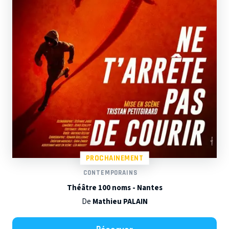
PROCHAINEMENT
CONTEMPORAINS
Théâtre 100 noms - Nantes
De
Mathieu PALAIN