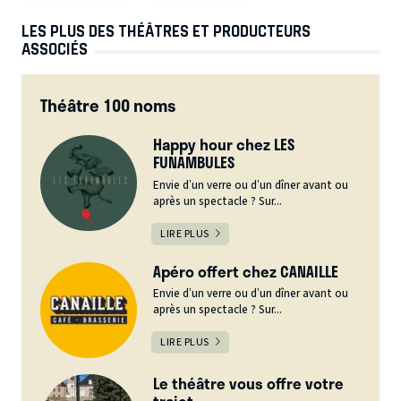
LES PLUS DES THÉÂTRES ET PRODUCTEURS
ASSOCIÉS
Théâtre 100 noms
Happy hour chez LES
FUNAMBULES
Envie d’un verre ou d’un dîner avant ou
après un spectacle ? Sur...
LIRE PLUS
Apéro offert chez CANAILLE
Envie d’un verre ou d’un dîner avant ou
après un spectacle ? Sur...
LIRE PLUS
Le théâtre vous offre votre