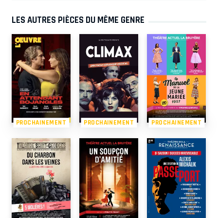
LES AUTRES PIÈCES DU MÊME GENRE
PROCHAINEMENT
PROCHAINEMENT
PROCHAINEMENT