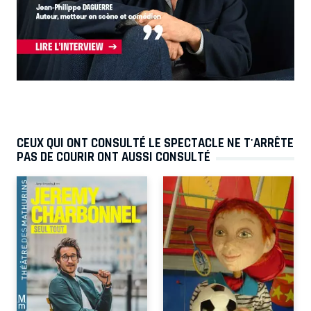
CEUX QUI ONT CONSULTÉ LE SPECTACLE NE T'ARRÊTE
PAS DE COURIR ONT AUSSI CONSULTÉ