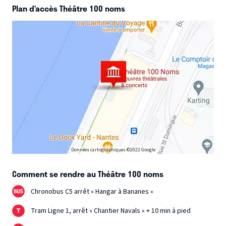
Plan d’accès Théâtre 100 noms
Données cartographiques ©2022 Google
Comment se rendre au Théâtre 100 noms
Chronobus C5 arrêt « Hangar à Bananes »
Tram Ligne 1, arrêt « Chantier Navals » + 10 min à pied