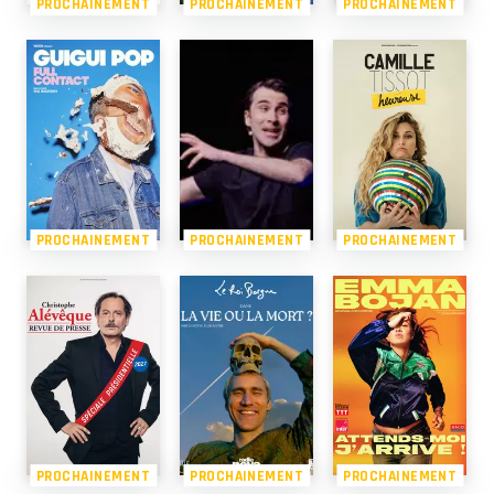
PROCHAINEMENT
PROCHAINEMENT
PROCHAINEMENT
PROCHAINEMENT
PROCHAINEMENT
PROCHAINEMENT
PROCHAINEMENT
PROCHAINEMENT
PROCHAINEMENT