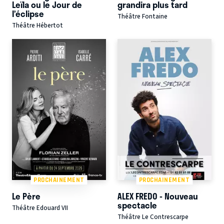
Leïla ou le Jour de
grandira plus tard
l’éclipse
Théâtre Fontaine
Théâtre Hébertot
PROCHAINEMENT
PROCHAINEMENT
Le Père
ALEX FREDO - Nouveau
spectacle
Théâtre Edouard VII
Théâtre Le Contrescarpe