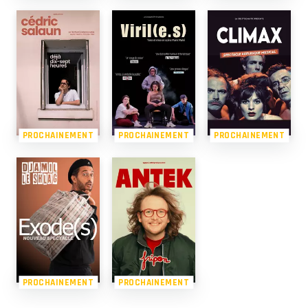
PROCHAINEMENT
PROCHAINEMENT
PROCHAINEMENT
PROCHAINEMENT
PROCHAINEMENT