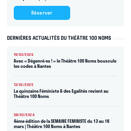
Réserver
DERNIÈRES ACTUALITÉS DU THÉÂTRE 100 NOMS
19/03/2026
Avec « Dégenré·es ! » le Théâtre 100 Noms bouscule
les codes à Nantes
13/02/2025
La quinzaine Féministe & des Egalités revient au
Théâtre 100 Noms
08/03/2024
4ème édition de la SEMAINE FEMINISTE du 13 au 16
mars | Théâtre 100 Noms à Nantes