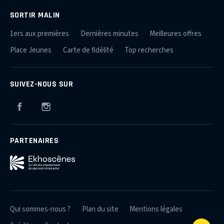
SORTIR MALIN
1ers aux premières
Dernières minutes
Meilleures offres
Place Jeunes
Carte de fidélité
Top recherches
SUIVEZ-NOUS SUR
Facebook
Instagram
PARTENAIRES
Qui sommes-nous ?
Plan du site
Mentions légales