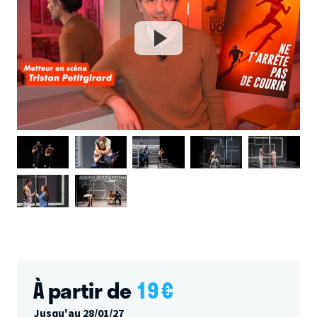
À partir de
19
€
Jusqu'au 28/01/27