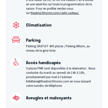
en une seule fois sur toute la programmation de la
saison. Pour en profiter rendez-vous
sur
theatre100noms.com/carte-cadeau/
Climatisation
Parking
Parking GRATUIT 400 places ; Parking Wilson, au
niveau de la grue Grise
Accès handicapés
9 places PMR sont disponibles à la réservation . Nous
contacter du mardi au samedi de 14h à 18h,
prioritairement par mail à l’adresse
billetterie@theatre100noms.com en nous laissant
votre numéro de téléphone.
Aveugles et malvoyants