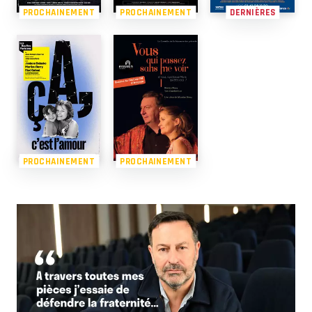
PROCHAINEMENT
PROCHAINEMENT
DERNIÈRES
PROCHAINEMENT
PROCHAINEMENT