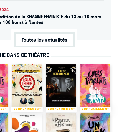
2024
dition de la SEMAINE FEMINISTE du 13 au 16 mars |
e 100 Noms à Nantes
Toutes les actualités
CHE DANS CE THÉÂTRE
MENT
PROCHAINEMENT
PROCHAINEMENT
PROCHAINEMENT