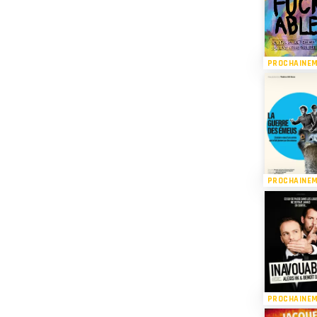
PROCHAINE
PROCHAINE
PROCHAINE