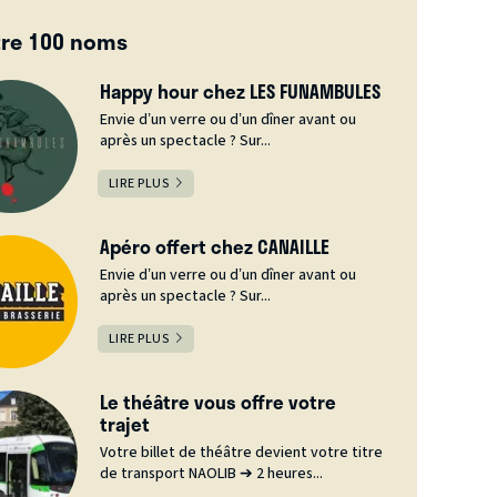
tre 100 noms
Happy hour chez LES FUNAMBULES
Envie d’un verre ou d’un dîner avant ou
après un spectacle ? Sur...
LIRE PLUS
Apéro offert chez CANAILLE
Envie d’un verre ou d’un dîner avant ou
après un spectacle ? Sur...
LIRE PLUS
Le théâtre vous offre votre
trajet
Votre billet de théâtre devient votre titre
de transport NAOLIB ➔ 2 heures...