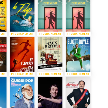
MENT
PROCHAINEMENT
PROCHAINEMENT
PROCHAINEMENT
MENT
PROCHAINEMENT
PROCHAINEMENT
PROCHAINEMENT