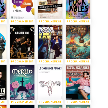
MENT
PROCHAINEMENT
PROCHAINEMENT
PROCHAINEMENT
MENT
PROCHAINEMENT
PROCHAINEMENT
PROCHAINEMENT
MENT
PROCHAINEMENT
PROCHAINEMENT
PROCHAINEMENT