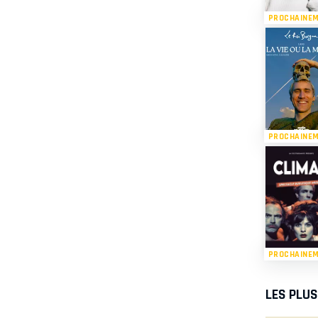
PROCHAINE
PROCHAINE
PROCHAINE
LES PLU