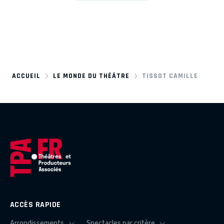
ACCUEIL
LE MONDE DU THÉÂTRE
TISSOT CAMILLE
ACCÈS RAPIDE