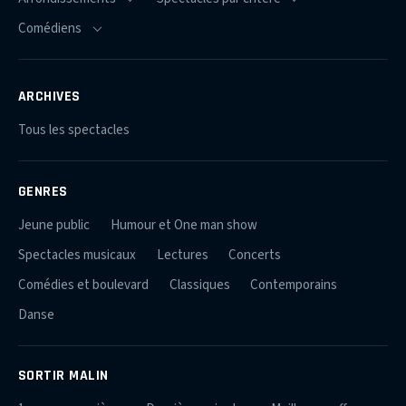
ARCHIVES
Tous les spectacles
GENRES
Jeune public
Humour et One man show
Spectacles musicaux
Lectures
Concerts
Comédies et boulevard
Classiques
Contemporains
Danse
SORTIR MALIN