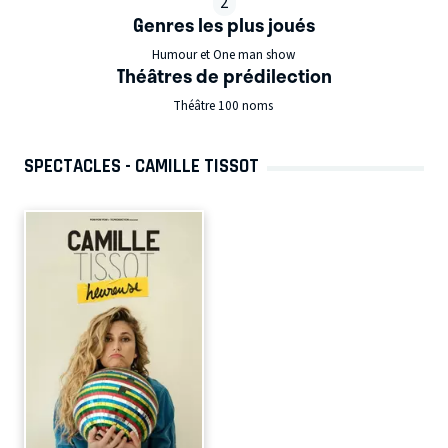
2
Genres les plus joués
Humour et One man show
Théâtres de prédilection
Théâtre 100 noms
SPECTACLES - CAMILLE TISSOT