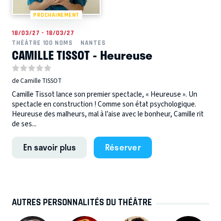
PROCHAINEMENT
18/03/27 - 18/03/27
THÉÂTRE 100 NOMS
NANTES
CAMILLE TISSOT - Heureuse
de Camille TISSOT
Camille Tissot lance son premier spectacle, « Heureuse ». Un
spectacle en construction ! Comme son état psychologique.
Heureuse des malheurs, mal à l’aise avec le bonheur, Camille rit
de ses...
En savoir plus
Réserver
AUTRES PERSONNALITÉS DU THÉÂTRE