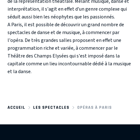
de la représentation théâtrale. Mêlant musique, danse et
interprétation, il s'agit en effet d'un genre complexe qui
séduit aussi bien les néophytes que les passionnés.
A Paris, il est possible de découvrir un grand nombre de
spectacles de danse et de musique, à commencer par
l'opéra. De très grandes salles proposent en effet une
programmation riche et variée, à commencer par le
Théâtre des Champs Elysées qui s'est imposé dans la
capitale comme un lieu incontournable dédié à la musique
et la danse.
ACCUEIL
LES SPECTACLES
OPÉRAS À PARIS