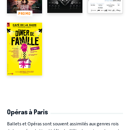
PROMO
Opéras à Paris
Ballets et Opéras sont souvent assimilés aux genres rois