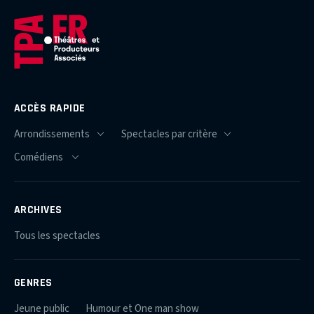
ACCÈS RAPIDE
ARCHIVES
Tous les spectacles
GENRES
Jeune public
Humour et One man show