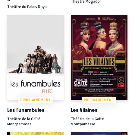
Théâtre Mogador
Théâtre du Palais Royal
PROCHAINEMENT
PROCHAINEMENT
Les Funambules
Les Vilaines
Théâtre de la Gaîté
Théâtre de la Gaîté
Montparnasse
Montparnasse