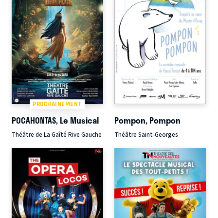
PROCHAINEMENT
POCAHONTAS, Le Musical
Pompon, Pompon
Théâtre de La Gaîté Rive Gauche
Théâtre Saint-Georges