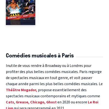
Comédies musicales à Paris
Inutile de vous rendre à Broadway ou à Londres pour
profiter des plus belles comédies musicales. Paris regorge
de spectacles musicaux en tout genre, et voit passer
chaque année parmi les plus belles comédies musicales. Le
Théâtre Mogador,
propose essentiellement des
spectacles musicaux contemporains et mytiques comme
Cats
,
Grease,
Chicago,
Ghost
en 2020 ou encore
Le Roi
Lion
qui sera reprogrammé en 2021.