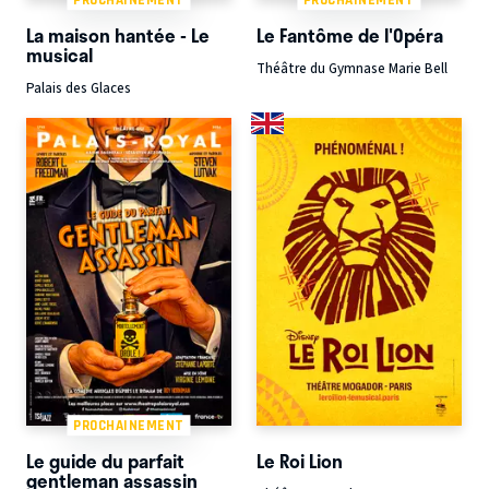
La maison hantée - Le
Le Fantôme de l'Opéra
musical
Théâtre du Gymnase Marie Bell
Palais des Glaces
PROCHAINEMENT
Le guide du parfait
Le Roi Lion
gentleman assassin