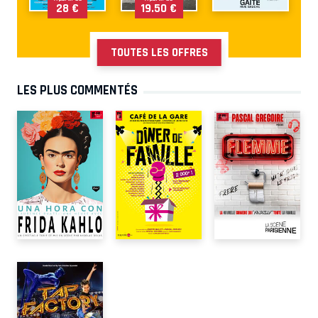
28 €
19.50 €
TOUTES LES OFFRES
LES PLUS COMMENTÉS