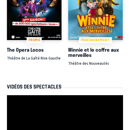
PROMO
PROCHAINEMENT
The Opera Locos
Winnie et le coffre aux
merveilles
Théâtre de La Gaîté Rive Gauche
Théâtre des Nouveautés
VIDÉOS DES SPECTACLES