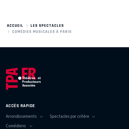
ACCUEIL
LES SPECTACLES
COMÉDIES MUSICALES À PARIS
ACCÈS RAPIDE