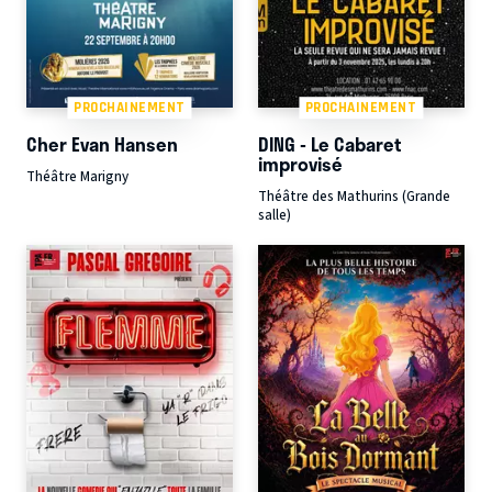
PROCHAINEMENT
PROCHAINEMENT
Cher Evan Hansen
DING - Le Cabaret
improvisé
Théâtre Marigny
Théâtre des Mathurins (Grande
salle)