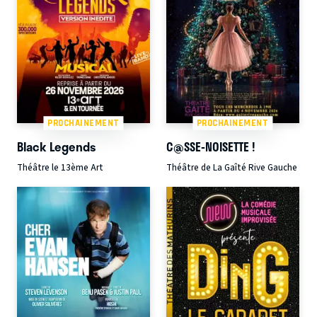
PROCHAINEMENT
PROCHAINEMENT
Black Legends
C@SSE-NOISETTE !
Théâtre le 13ème Art
Théâtre de La Gaîté Rive Gauche