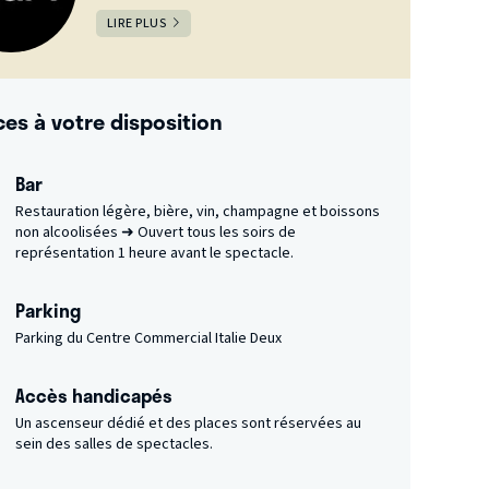
LIRE PLUS
ces à votre disposition
Bar
Restauration légère, bière, vin, champagne et boissons
non alcoolisées ➜ Ouvert tous les soirs de
représentation 1 heure avant le spectacle.
Parking
Parking du Centre Commercial Italie Deux
Accès handicapés
Un ascenseur dédié et des places sont réservées au
sein des salles de spectacles.