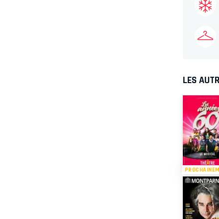
LES AUTR
PROCHAINE