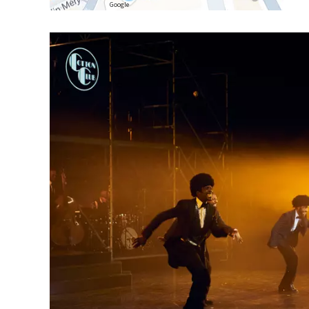
Google