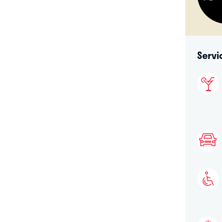
Servi