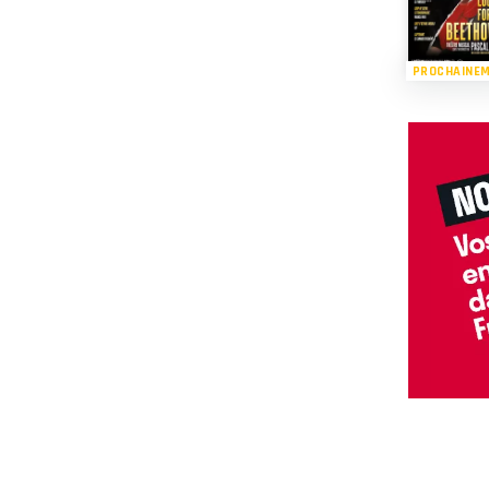
PROCHAINE