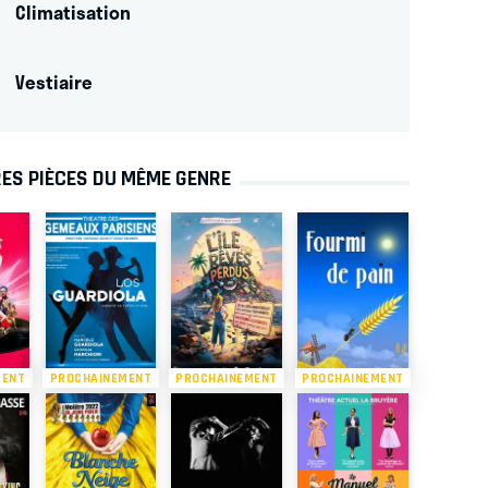
Climatisation
Vestiaire
ES PIÈCES DU MÊME GENRE
MENT
PROCHAINEMENT
PROCHAINEMENT
PROCHAINEMENT