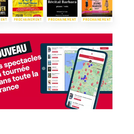
MENT
PROCHAINEMENT
PROCHAINEMENT
PROCHAINEMENT