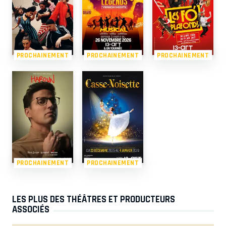
PROCHAINEMENT
PROCHAINEMENT
PROCHAINEMENT
PROCHAINEMENT
PROCHAINEMENT
LES PLUS DES THÉÂTRES ET PRODUCTEURS
ASSOCIÉS