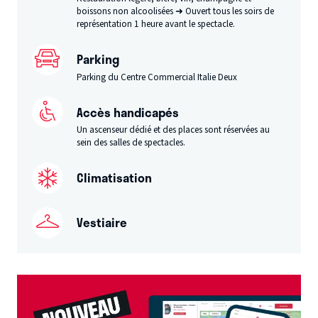
boissons non alcoolisées ➜ Ouvert tous les soirs de
représentation 1 heure avant le spectacle.
Parking
Parking du Centre Commercial Italie Deux
Accès handicapés
Un ascenseur dédié et des places sont réservées au
sein des salles de spectacles.
Climatisation
Vestiaire