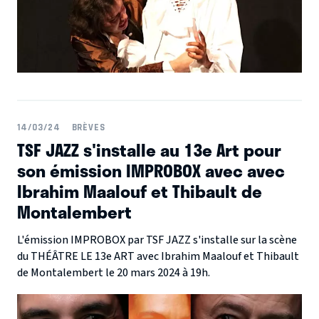
14/03/24
BRÈVES
TSF JAZZ s'installe au 13e Art pour
son émission IMPROBOX avec avec
Ibrahim Maalouf et Thibault de
Montalembert
L'émission IMPROBOX par TSF JAZZ s'installe sur la scène
du THÉÂTRE LE 13e ART avec Ibrahim Maalouf et Thibault
de Montalembert le 20 mars 2024 à 19h.