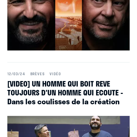
12/03/24
BRÈVES
VIDÉO
[VIDEO] UN HOMME QUI BOIT REVE
TOUJOURS D'UN HOMME QUI ECOUTE -
Dans les coulisses de la création