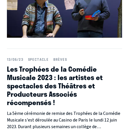
13/06/23
SPECTACLE
BRÈVES
Les Trophées de la Comédie
Musicale 2023 : les artistes et
spectacles des Théâtres et
Producteurs Associés
récompensés !
La 5ème cérémonie de remise des Trophées de la Comédie
Musicale s'est déroulée au Casino de Paris le lundi 12 juin
2023. Durant plusieurs semaines un collège de