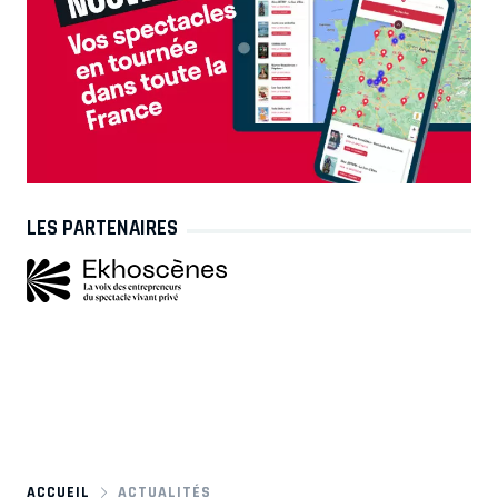
LES PARTENAIRES
ACCUEIL
ACTUALITÉS