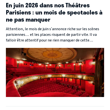
En juin 2026 dans nos Théâtres
Parisiens : un mois de spectacles à
ne pas manquer
Attention, le mois de juin s’annonce riche sur les scènes
parisiennes… et les places risquent de partir vite. Il va
falloir être attentif pour ne rien manquer de cette
programmation exceptionnelle. Prêts ? Alors à vos
agendas.