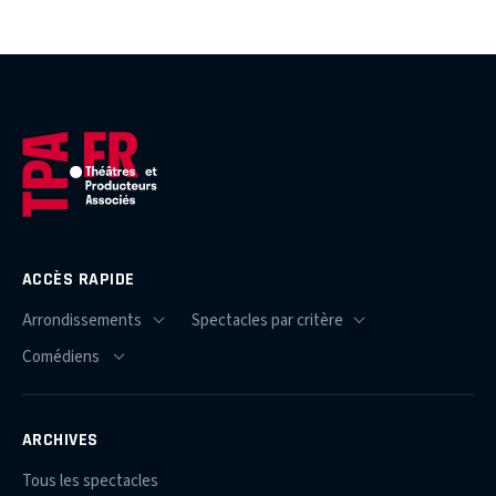
ACCÈS RAPIDE
ARCHIVES
Tous les spectacles