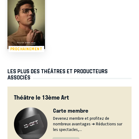
PROCHAINEMENT
LES PLUS DES THÉÂTRES ET PRODUCTEURS
ASSOCIÉS
Théâtre le 13ème Art
Carte membre
Devenez membre et profitez de
nombreux avantages ➜ Réductions sur
les spectacles,...