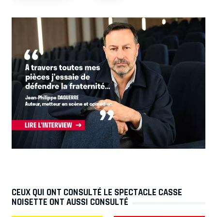
CEUX QUI ONT CONSULTÉ LE SPECTACLE CASSE
NOISETTE ONT AUSSI CONSULTÉ