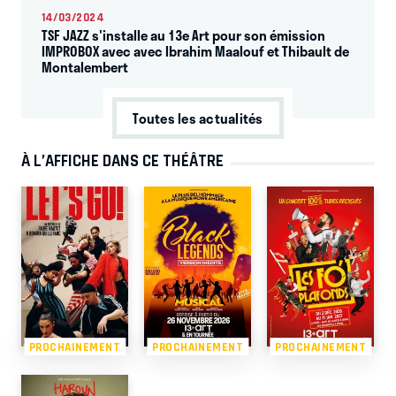
14/03/2024
TSF JAZZ s'installe au 13e Art pour son émission
IMPROBOX avec avec Ibrahim Maalouf et Thibault de
Montalembert
Toutes les actualités
À L’AFFICHE DANS CE THÉÂTRE
PROCHAINEMENT
PROCHAINEMENT
PROCHAINEMENT