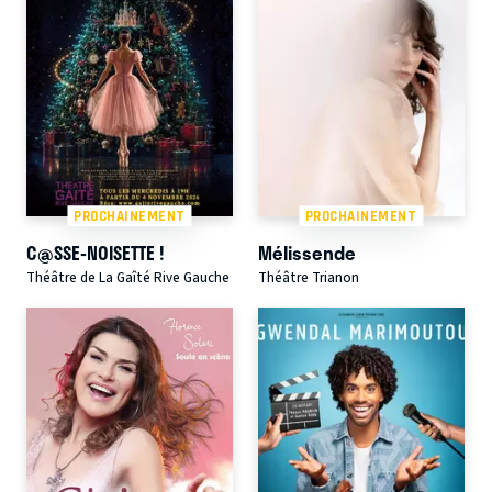
PROCHAINEMENT
PROCHAINEMENT
C@SSE-NOISETTE !
Mélissende
Théâtre de La Gaîté Rive Gauche
Théâtre Trianon