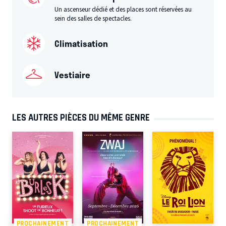
Un ascenseur dédié et des places sont réservées au
sein des salles de spectacles.
Climatisation
Vestiaire
LES AUTRES PIÈCES DU MÊME GENRE
PROCHAINEMENT
PROCHAINEMENT