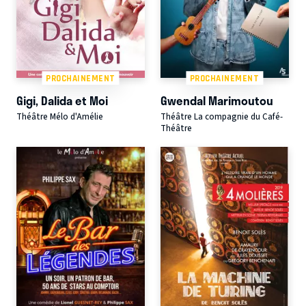
PROCHAINEMENT
PROCHAINEMENT
Gigi, Dalida et Moi
Gwendal Marimoutou
Théâtre Mélo d'Amélie
Théâtre La compagnie du Café-
Théâtre