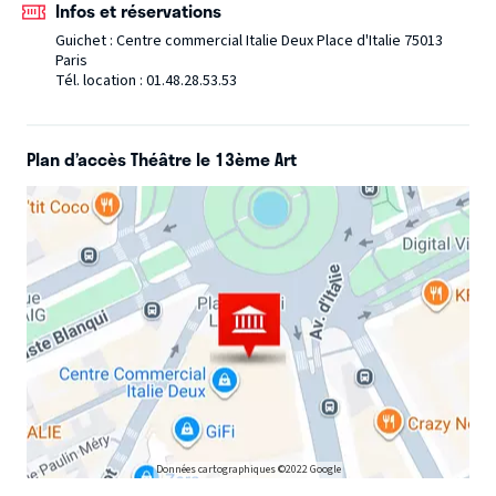
Infos et réservations
Guichet : Centre commercial Italie Deux Place d'Italie 75013
Paris
Tél. location : 01.48.28.53.53
Plan d’accès Théâtre le 13ème Art
Données cartographiques ©2022 Google