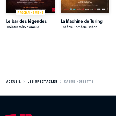
PROCHAINEMENT
Le bar des légendes
La Machine de Turing
Théâtre Mélo d'Amélie
Théâtre Comédie Odéon
ACCUEIL
LES SPECTACLES
CASSE NOISETTE