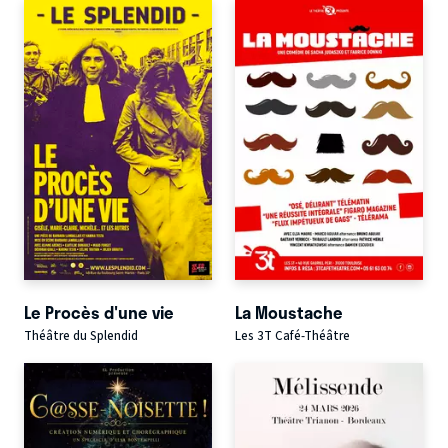
Le Procès d'une vie
La Moustache
Théâtre du Splendid
Les 3T Café-Théâtre