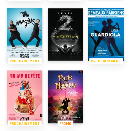
PROCHAINEMENT
PROCHAINEMENT
PROCHAINEMENT
PROMO