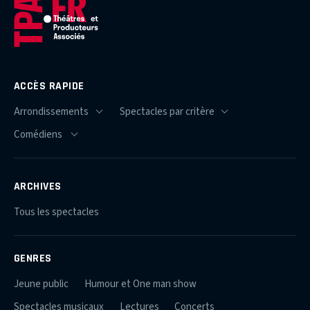
ACCÈS RAPIDE
ARCHIVES
Tous les spectacles
GENRES
Jeune public
Humour et One man show
Spectacles musicaux
Lectures
Concerts