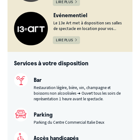
LIRE PLUS
Evénementiel
Le 13e Art met à disposition ses salles
de spectacle en location pour vos...
LIRE PLUS
Services à votre disposition
Bar
Restauration légère, bière, vin, champagne et
boissons non alcoolisées ➜ Ouvert tous les soirs de
représentation 1 heure avant le spectacle.
Parking
Parking du Centre Commercial Italie Deux
Accès handicapés