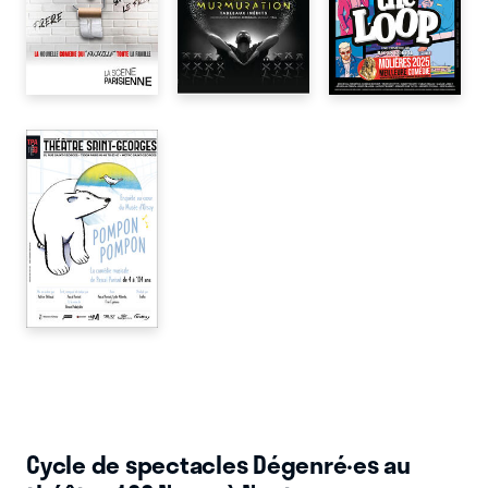
Cycle de spectacles Dégenré·es au