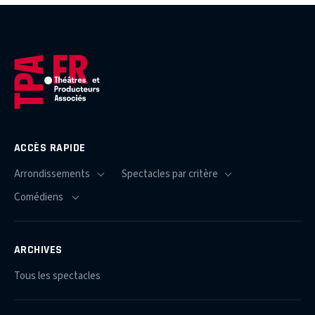
ACCÈS RAPIDE
ARCHIVES
Tous les spectacles