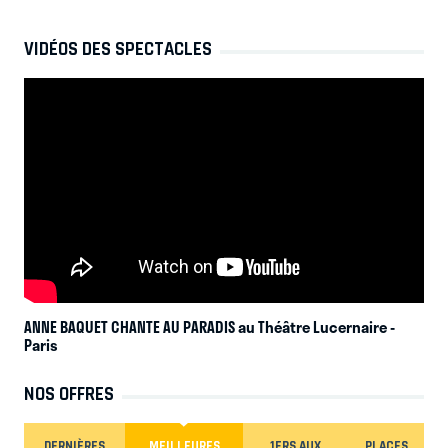
VIDÉOS DES SPECTACLES
ANNE BAQUET CHANTE AU PARADIS au Théâtre Lucernaire
-
Paris
NOS OFFRES
DERNIÈRES
MEILLEURES
1ERS AUX
PLACES