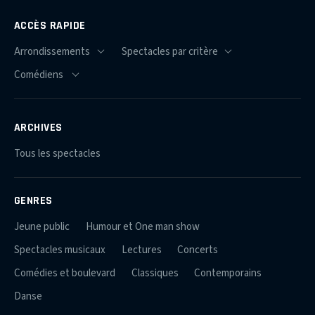
ACCÈS RAPIDE
ARCHIVES
Tous les spectacles
GENRES
Jeune public
Humour et One man show
Spectacles musicaux
Lectures
Concerts
Comédies et boulevard
Classiques
Contemporains
Danse