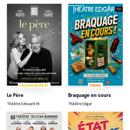
PROCHAINEMENT
PROMO
Le Père
Braquage en cours
Théâtre Edouard VII
Théâtre Edgar