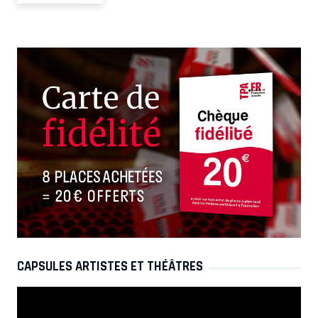
CAPSULES ARTISTES ET THÉÂTRES