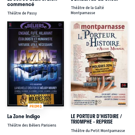
commencé
Théâtre de la Gaîté
Montparnasse
Théâtre de Passy
PROMO
La Zone Indigo
LE PORTEUR D'HISTOIRE /
TRIOMPHE - REPRISE
Théâtre des Béliers Parisiens
Théâtre du Petit Montparnasse