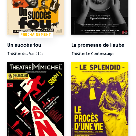
PROCHAINEMENT
Un succès fou
La promesse de l'aube
Théâtre des Variétés
Théâtre Le Contrescarpe