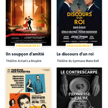
PROCHAINEMENT
PROCHAINEMENT
Un soupçon d'amitié
Le discours d'un roi
Théâtre Actuel La Bruyère
Théâtre du Gymnase Marie Bell