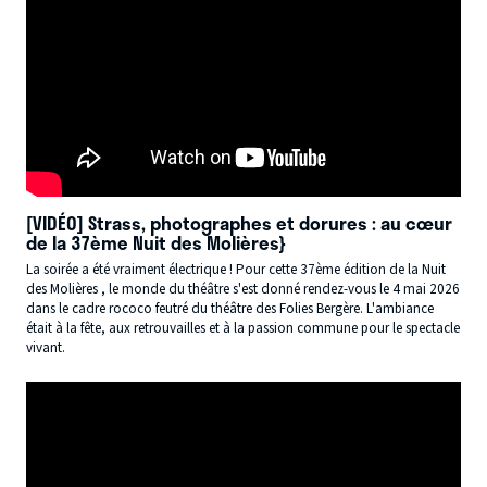
[VIDÉO] Strass, photographes et dorures : au cœur
de la 37ème Nuit des Molières}
La soirée a été vraiment électrique ! Pour cette 37ème édition de la Nuit
des Molières , le monde du théâtre s'est donné rendez-vous le 4 mai 2026
dans le cadre rococo feutré du théâtre des Folies Bergère. L'ambiance
était à la fête, aux retrouvailles et à la passion commune pour le spectacle
vivant.