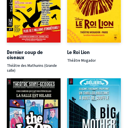
Dernier coup de
Le Roi Lion
ciseaux
Théâtre Mogador
Théâtre des Mathurins (Grande
salle)