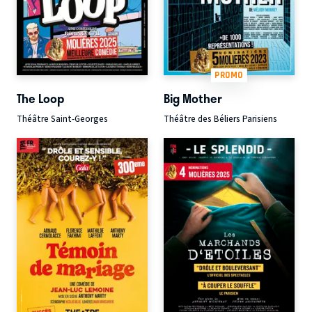
PROMO
The Loop
Big Mother
Théâtre Saint-Georges
Théâtre des Béliers Parisiens