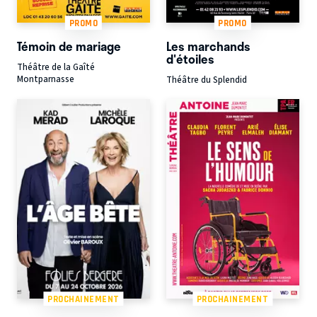
PROMO
PROMO
Témoin de mariage
Les marchands
d'étoiles
Théâtre de la Gaîté
Montparnasse
Théâtre du Splendid
PROCHAINEMENT
PROCHAINEMENT