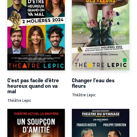
C’est pas facile d’être
Changer l'eau des
heureux quand on va
fleurs
mal
Théâtre Lepic
Théâtre Lepic