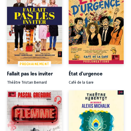
PROCHAINEMENT
Fallait pas les inviter
État d'urgence
Théâtre Tristan Bernard
Café de la Gare