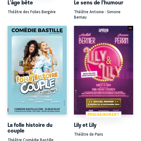
L'âge bête
Le sens de l'humour
Théâtre des Folies Bergère
Théâtre Antoine - Simone
Berriau
PROCHAINEMENT
La folle histoire du
Lily et Lily
couple
Théâtre de Paris
Théâtre Comédie Bastille