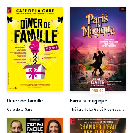
PROMO
Dîner de famille
Paris is magique
Café de la Gare
Théâtre de La Gaîté Rive Gauche