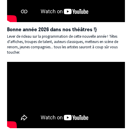
Bonne année 2026 dans nos théâtres !}
Lever de rideau sur la programmation de cette nouvelle année ! Têtes
d'affiches, troupes de talent, auteurs classiques, metteurs en scène de
renom, jeunes compagnies... tous les artistes sauront à coup sûr vous
toucher.