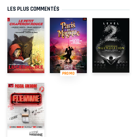
LES PLUS COMMENTÉS
PROMO