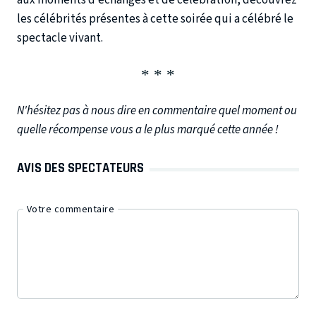
aux moments d’échanges et de célébration, découvrez
les célébrités présentes à cette soirée qui a célébré le
spectacle vivant.
N'hésitez pas à nous dire en commentaire quel moment ou
quelle récompense vous a le plus marqué cette année !
AVIS DES SPECTATEURS
Votre commentaire