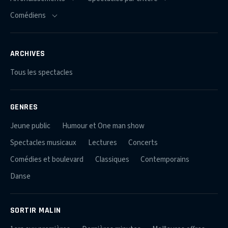
ARCHIVES
Tous les spectacles
GENRES
Jeune public
Humour et One man show
Spectacles musicaux
Lectures
Concerts
Comédies et boulevard
Classiques
Contemporains
Danse
SORTIR MALIN