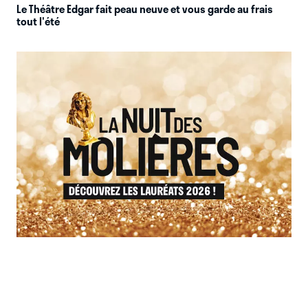
Le Théâtre Edgar fait peau neuve et vous garde au frais
tout l'été