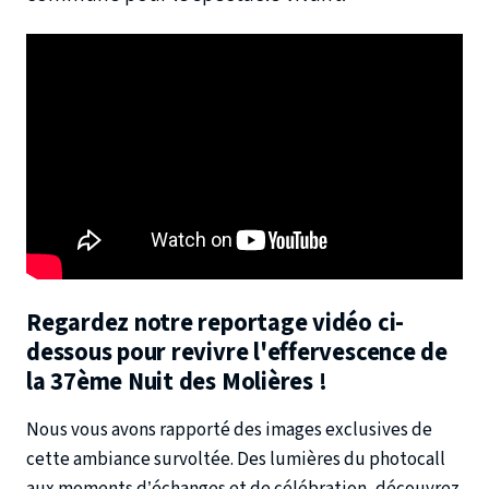
Regardez notre reportage vidéo ci-
dessous pour revivre l'effervescence de
la 37ème Nuit des Molières !
Nous vous avons rapporté des images exclusives de
cette ambiance survoltée. Des lumières du photocall