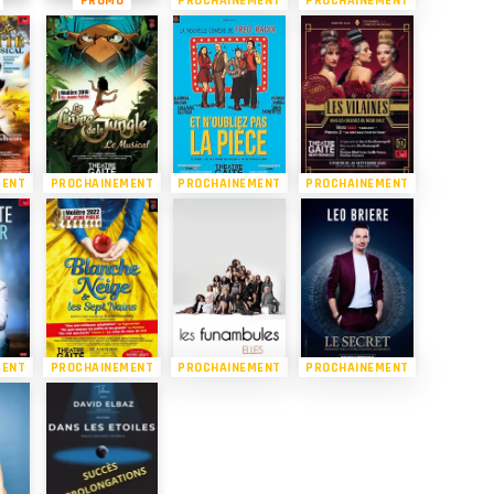
MENT
PROCHAINEMENT
PROCHAINEMENT
PROCHAINEMENT
MENT
PROCHAINEMENT
PROCHAINEMENT
PROCHAINEMENT