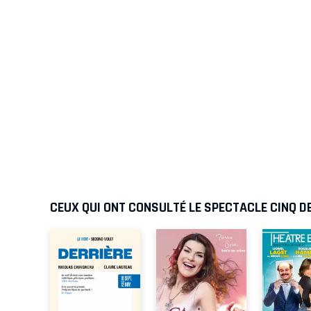
CEUX QUI ONT CONSULTÉ LE SPECTACLE CINQ DE