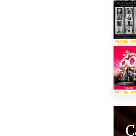
PROCHAINE
PROCHAINE