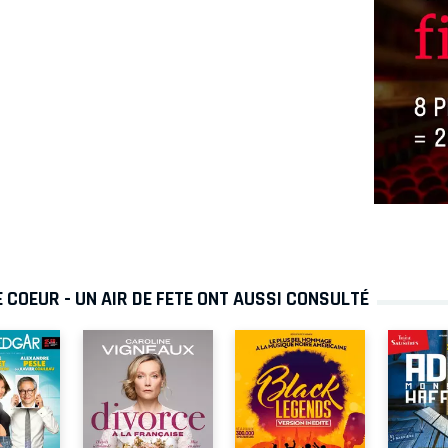
 COEUR - UN AIR DE FETE ONT AUSSI CONSULTÉ