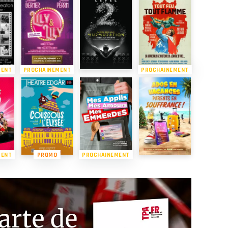
MENT
PROCHAINEMENT
PROCHAINEMENT
MENT
PROMO
PROCHAINEMENT