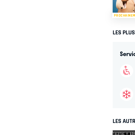
PROCHAINE
LES PLU
Servi
LES AUTR