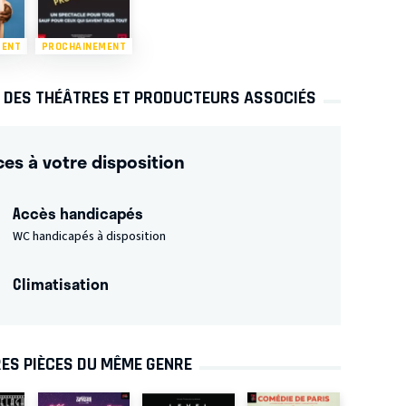
MENT
PROCHAINEMENT
S DES THÉÂTRES ET PRODUCTEURS ASSOCIÉS
ces à votre disposition
Accès handicapés
WC handicapés à disposition
Climatisation
ES PIÈCES DU MÊME GENRE