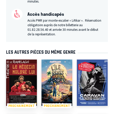
minutes.
Accès handicapés
Accès PMR par monte-escalier « Liftkar ». Réservation
obligatoire auprès de notre billetterie au
01.82.28.56.40
et arrivée 30 minutes avant le début
de la représentation.
LES AUTRES PIÈCES DU MÊME GENRE
PROCHAINEMENT
PROCHAINEMENT