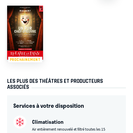
PROCHAINEMENT
LES PLUS DES THÉÂTRES ET PRODUCTEURS
ASSOCIÉS
Services à votre disposition
Climatisation
Air entièrement renouvelé et filtré toutes les 15