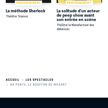
PROCHAINEMENT
PROCHAINEMENT
La méthode Sherlock
La solitude d’un acteur
de peep show avant
Théâtre Trianon
son entrée en scène
Théâtre la Manufacture des
Abbesses
ACCUEIL
LES SPECTACLES
DA PONTE, LE BOUFFON DE MOZART