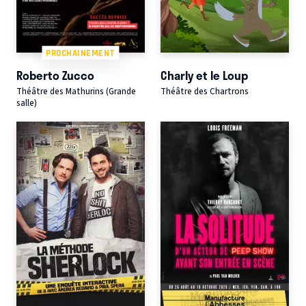
PROCHAINEMENT
Roberto Zucco
Charly et le Loup
Théâtre des Mathurins (Grande
Théâtre des Chartrons
salle)