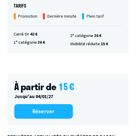
TARIFS
Promotion
Dernière minute
Plein tarif
Carré Or
42 €
2° catégorie
30 €
1° catégorie
36 €
Visibilité réduite
15 €
À partir de
15
€
Jusqu'au 04/01/27
Réserver