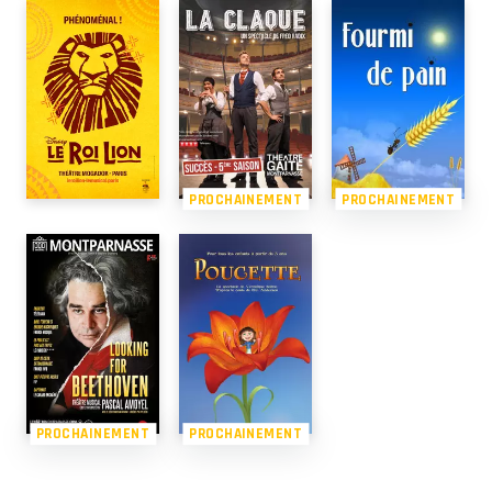
PROCHAINEMENT
PROCHAINEMENT
PROCHAINEMENT
PROCHAINEMENT