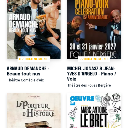
PROCHAINEMENT
PROCHAINEMENT
ARNAUD DEMANCHE -
MICHEL JONASZ & JEAN-
Beaux tout nus
YVES D'ANGELO - Piano /
Voix
Théâtre Comédie d'Aix
Théâtre des Folies Bergère