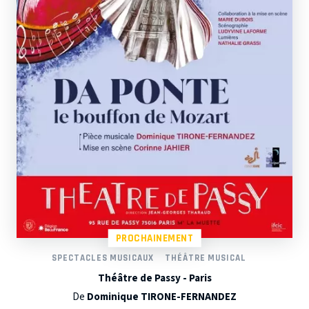
PROCHAINEMENT
SPECTACLES MUSICAUX
THÉÂTRE MUSICAL
Théâtre de Passy - Paris
De
Dominique TIRONE-FERNANDEZ