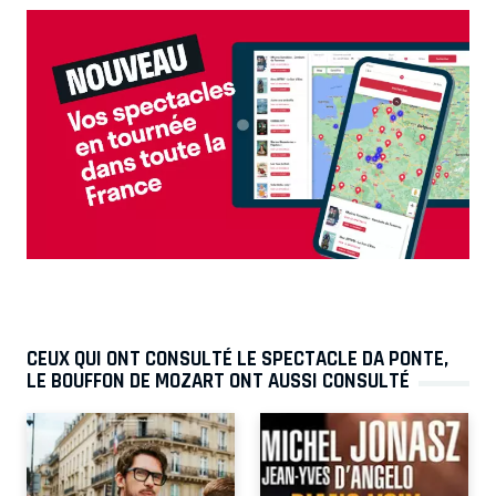
CEUX QUI ONT CONSULTÉ LE SPECTACLE DA PONTE,
LE BOUFFON DE MOZART ONT AUSSI CONSULTÉ