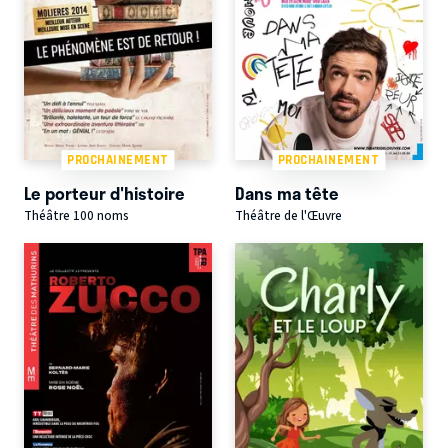
PROCHAINEMENT
PROCHAINEMENT
Le porteur d'histoire
Dans ma tête
Théâtre 100 noms
Théâtre de l'Œuvre