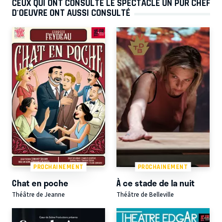
CEUX QUI ONT CONSULTÉ LE SPECTACLE UN PUR CHEF
D'OEUVRE ONT AUSSI CONSULTÉ
PROCHAINEMENT
PROCHAINEMENT
Chat en poche
À ce stade de la nuit
Théâtre de Jeanne
Théâtre de Belleville