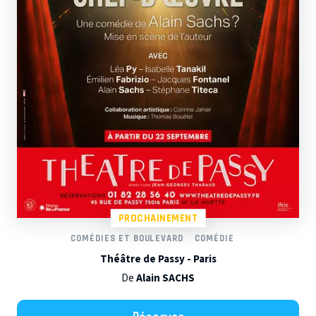
PROCHAINEMENT
COMÉDIES ET BOULEVARD
COMÉDIE
Théâtre de Passy - Paris
De
Alain SACHS