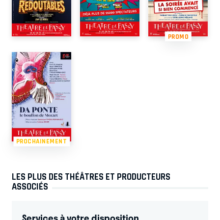
PROMO
PROCHAINEMENT
LES PLUS DES THÉÂTRES ET PRODUCTEURS
ASSOCIÉS
Services à votre disposition