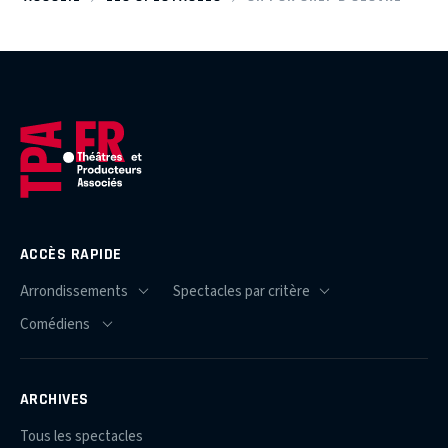
ACCÈS RAPIDE
ARCHIVES
Tous les spectacles