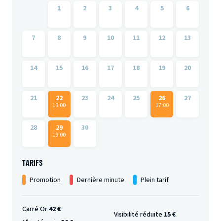
1
2
3
4
5
6
7
8
9
10
11
12
13
14
15
16
17
18
19
20
21
22
23
24
25
26
27
19:00
17:00
28
29
30
19:00
TARIFS
Promotion
Dernière minute
Plein tarif
Carré Or
42 €
Visibilité réduite
15 €