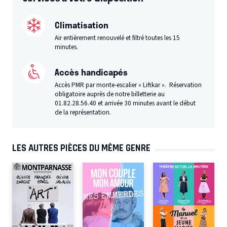
Climatisation
Air entièrement renouvelé et filtré toutes les 15
minutes.
Accès handicapés
Accès PMR par monte-escalier « Liftkar ». Réservation
obligatoire auprès de notre billetterie au
01.82.28.56.40
et arrivée 30 minutes avant le début
de la représentation.
LES AUTRES PIÈCES DU MÊME GENRE