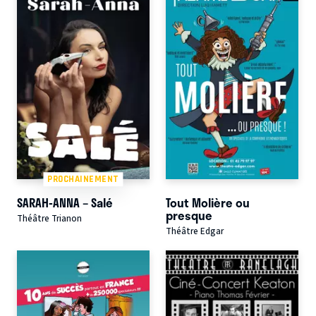
PROCHAINEMENT
SARAH-ANNA – Salé
Tout Molière ou
presque
Théâtre Trianon
Théâtre Edgar