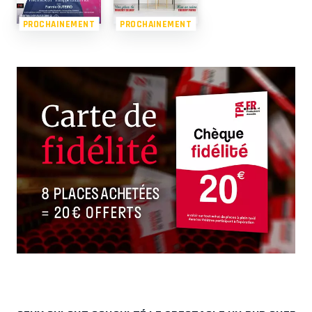
PROCHAINEMENT
PROCHAINEMENT