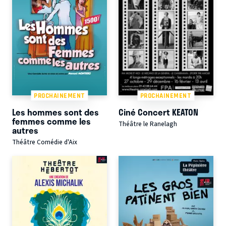
PROCHAINEMENT
PROCHAINEMENT
Les hommes sont des
Ciné Concert KEATON
femmes comme les
Théâtre le Ranelagh
autres
Théâtre Comédie d'Aix