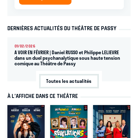
DERNIÈRES ACTUALITÉS DU THÉÂTRE DE PASSY
01/02/2026
A VOIR EN FÉVRIER | Daniel RUSSO et Philippe LELIEVRE
dans un duel psychanalytique sous haute tension
comique au Théâtre de Passy
Toutes les actualités
À L’AFFICHE DANS CE THÉÂTRE