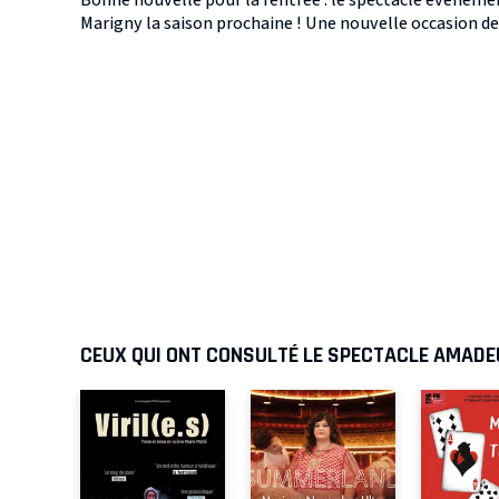
Marigny la saison prochaine ! Une nouvelle occasion de
CEUX QUI ONT CONSULTÉ LE SPECTACLE AMADEU