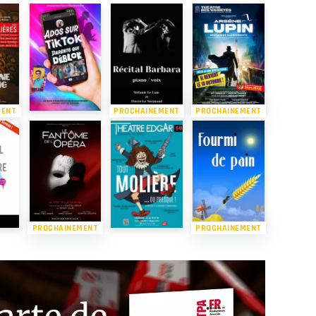
MENT
PROCHAINEMENT
PROCHAINEMENT
PROCHAINEMENT
PROCHAINEMENT