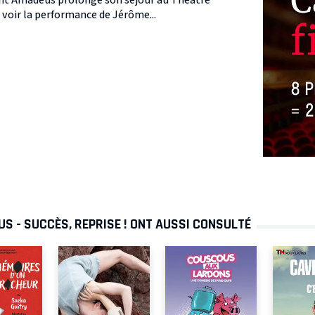
 voir la performance de Jérôme...
S - SUCCÈS, REPRISE ! ONT AUSSI CONSULTÉ