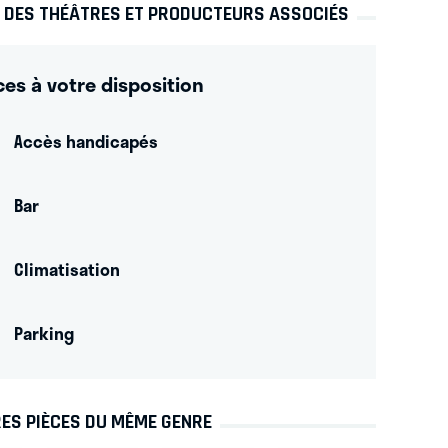
S DES THÉÂTRES ET PRODUCTEURS ASSOCIÉS
ces à votre disposition
Accès handicapés
Bar
Climatisation
Parking
ES PIÈCES DU MÊME GENRE