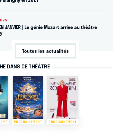
2025
EN JANVIER | Le génie Mozart arrive au théâtre
y
Toutes les actualités
CHE DANS CE THÉÂTRE
MENT
PROCHAINEMENT
PROCHAINEMENT