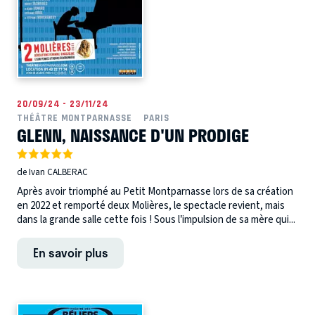
20/09/24 - 23/11/24
THÉÂTRE MONTPARNASSE
PARIS
GLENN, NAISSANCE D'UN PRODIGE
de Ivan CALBERAC
Après avoir triomphé au Petit Montparnasse lors de sa création
en 2022 et remporté deux Molières, le spectacle revient, mais
dans la grande salle cette fois ! Sous l’impulsion de sa mère qui...
En savoir plus