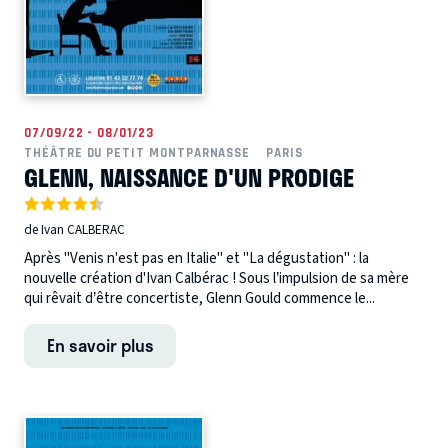
07/09/22 - 08/01/23
THÉÂTRE DU PETIT MONTPARNASSE
PARIS
GLENN, NAISSANCE D'UN PRODIGE
de Ivan CALBERAC
Après "Venis n'est pas en Italie" et "La dégustation" : la
nouvelle création d'Ivan Calbérac ! Sous l’impulsion de sa mère
qui rêvait d’être concertiste, Glenn Gould commence le...
En savoir plus