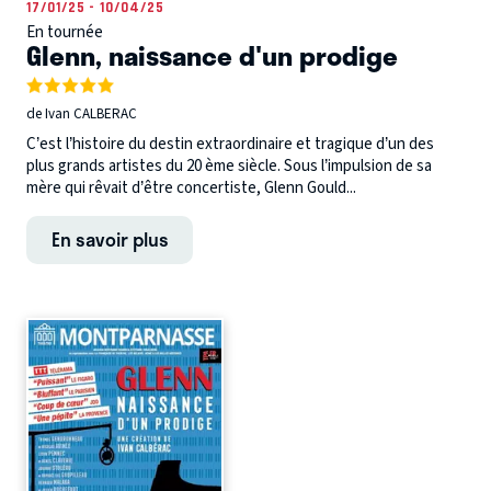
17/01/25 - 10/04/25
En tournée
Glenn, naissance d'un prodige
de Ivan CALBERAC
C’est l’histoire du destin extraordinaire et tragique d’un des
plus grands artistes du 20 ème siècle. Sous l’impulsion de sa
mère qui rêvait d’être concertiste, Glenn Gould...
En savoir plus