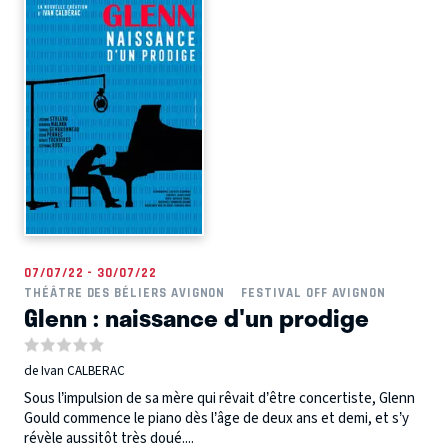
07/07/22 - 30/07/22
THÉÂTRE DES BÉLIERS AVIGNON
FESTIVAL OFF AVIGNON
Glenn : naissance d'un prodige
de Ivan CALBERAC
Sous l’impulsion de sa mère qui rêvait d’être concertiste, Glenn
Gould commence le piano dès l’âge de deux ans et demi, et s’y
révèle aussitôt très doué....