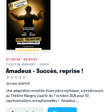
PROCHAINEMENT
07/10/26 - 03/01/27
THÉÂTRE MARIGNY
PARIS
Amadeus - Succès, reprise !
de Peter SHAFFER
Une adaptation revisitée d’une pièce mythique, à (re)découvrir
au Théâtre Marigny à partir du 7 octobre 2026 pour 50
représentations exceptionnelles ! Amadeus ,...