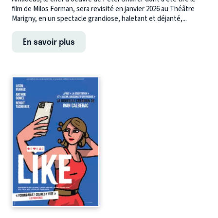
film de Milos Forman, sera revisité en janvier 2026 au Théâtre
Marigny, en un spectacle grandiose, haletant et déjanté,...
En savoir plus