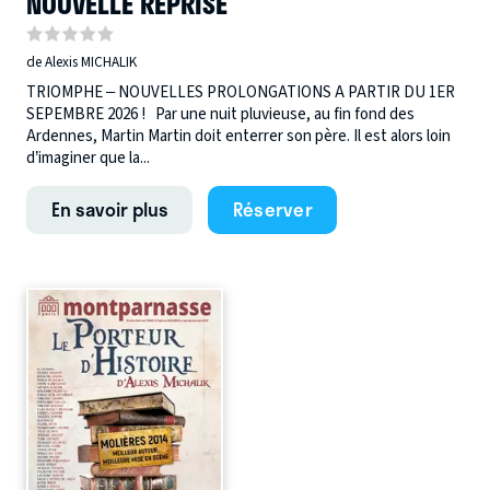
NOUVELLE REPRISE
de Alexis MICHALIK
TRIOMPHE – NOUVELLES PROLONGATIONS A PARTIR DU 1ER
SEPEMBRE 2026 ! Par une nuit pluvieuse, au fin fond des
Ardennes, Martin Martin doit enterrer son père. Il est alors loin
d’imaginer que la...
En savoir plus
Réserver