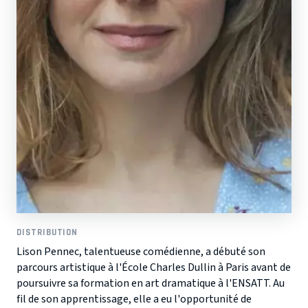
DISTRIBUTION
Lison Pennec, talentueuse comédienne, a débuté son
parcours artistique à l'École Charles Dullin à Paris avant de
poursuivre sa formation en art dramatique à l'ENSATT. Au
fil de son apprentissage, elle a eu l'opportunité de