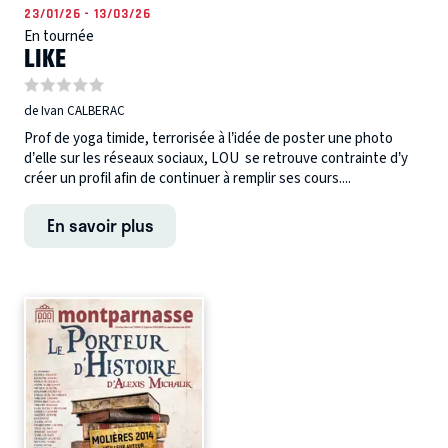
23/01/26 - 13/03/26
En tournée
LIKE
de Ivan CALBERAC
Prof de yoga timide, terrorisée à l’idée de poster une photo
d’elle sur les réseaux sociaux, LOU se retrouve contrainte d’y
créer un profil afin de continuer à remplir ses cours....
En savoir plus