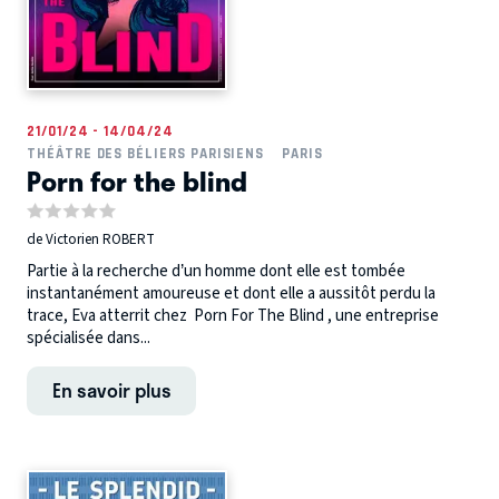
21/01/24 - 14/04/24
THÉÂTRE DES BÉLIERS PARISIENS
PARIS
Porn for the blind
de Victorien ROBERT
Partie à la recherche d’un homme dont elle est tombée
instantanément amoureuse et dont elle a aussitôt perdu la
trace, Eva atterrit chez Porn For The Blind , une entreprise
spécialisée dans...
En savoir plus