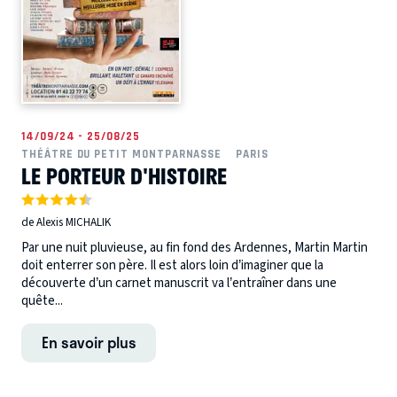
14/09/24 - 25/08/25
THÉÂTRE DU PETIT MONTPARNASSE
PARIS
LE PORTEUR D'HISTOIRE
de Alexis MICHALIK
Par une nuit pluvieuse, au fin fond des Ardennes, Martin Martin
doit enterrer son père. Il est alors loin d’imaginer que la
découverte d’un carnet manuscrit va l’entraîner dans une
quête...
En savoir plus