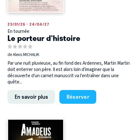
23/01/26 - 24/04/27
En tournée
Le porteur d'histoire
de Alexis MICHALIK
Par une nuit pluvieuse, au fin fond des Ardennes, Martin Martin
doit enterrer son père. Il est alors loin d’imaginer que la
découverte d’un carnet manuscrit va l’entraîner dans une
quête...
En savoir plus
Réserver