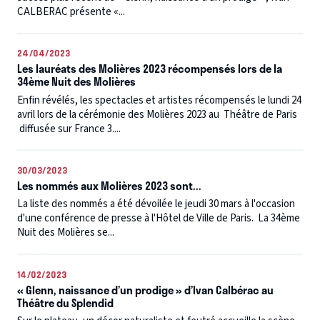
CALBERAC présente «...
24/04/2023
Les lauréats des Molières 2023 récompensés lors de la
34ème Nuit des Molières
Enfin révélés, les spectacles et artistes récompensés le lundi 24
avril lors de la cérémonie des Molières 2023 au Théâtre de Paris
diffusée sur France 3....
30/03/2023
Les nommés aux Molières 2023 sont...
La liste des nommés a été dévoilée le jeudi 30 mars à l'occasion
d'une conférence de presse à l'Hôtel de Ville de Paris. La 34ème
Nuit des Molières se...
14/02/2023
« Glenn, naissance d’un prodige » d’Ivan Calbérac au
Théâtre du Splendid