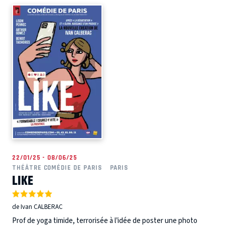
22/01/25 - 08/06/25
THÉÂTRE COMÉDIE DE PARIS
PARIS
LIKE
de Ivan CALBERAC
Prof de yoga timide, terrorisée à l’idée de poster une photo