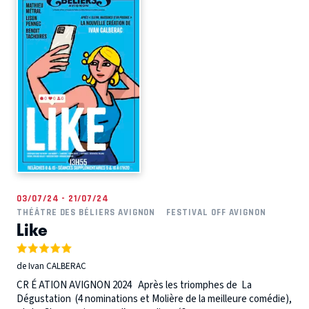
03/07/24 - 21/07/24
THÉÂTRE DES BÉLIERS AVIGNON
FESTIVAL OFF AVIGNON
Like
de Ivan CALBERAC
CR É ATION AVIGNON 2024 Après les triomphes de La
Dégustation (4 nominations et Molière de la meilleure comédie),