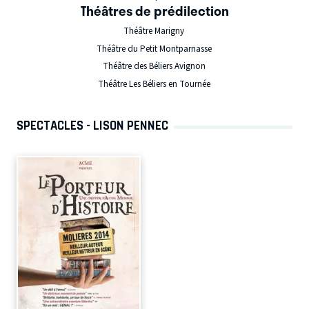
Théâtres de prédilection
Théâtre Marigny
Théâtre du Petit Montparnasse
Théâtre des Béliers Avignon
Théâtre Les Béliers en Tournée
SPECTACLES - LISON PENNEC