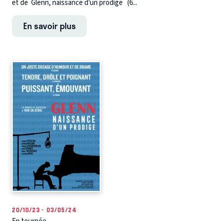
et de Glenn, naissance d’un prodige (6...
En savoir plus
20/10/23 - 03/05/24