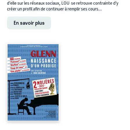
d’elle sur les réseaux sociaux, LOU se retrouve contrainte d’y
créer un profil afin de continuer à remplir ses cours....
En savoir plus