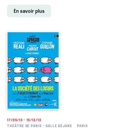
En savoir plus
17/09/13 - 15/12/13
THÉÂTRE DE PARIS - SALLE RÉJANE
PARIS