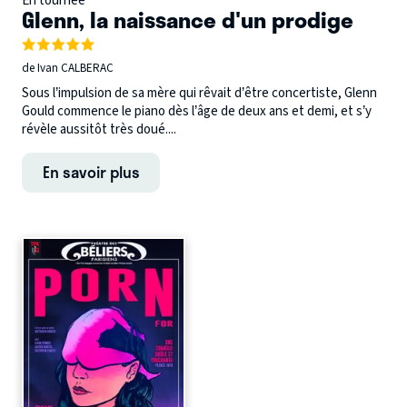
En tournée
Glenn, la naissance d'un prodige
de Ivan CALBERAC
Sous l’impulsion de sa mère qui rêvait d’être concertiste, Glenn
Gould commence le piano dès l’âge de deux ans et demi, et s’y
révèle aussitôt très doué....
En savoir plus