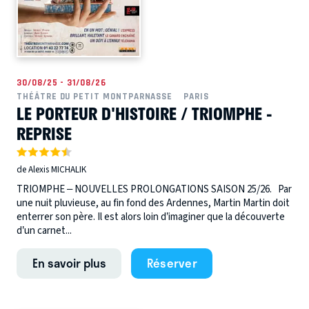
30/08/25 - 31/08/26
THÉÂTRE DU PETIT MONTPARNASSE
PARIS
LE PORTEUR D'HISTOIRE / TRIOMPHE -
REPRISE
de Alexis MICHALIK
TRIOMPHE – NOUVELLES PROLONGATIONS SAISON 25/26. Par
une nuit pluvieuse, au fin fond des Ardennes, Martin Martin doit
enterrer son père. Il est alors loin d’imaginer que la découverte
d’un carnet...
En savoir plus
Réserver