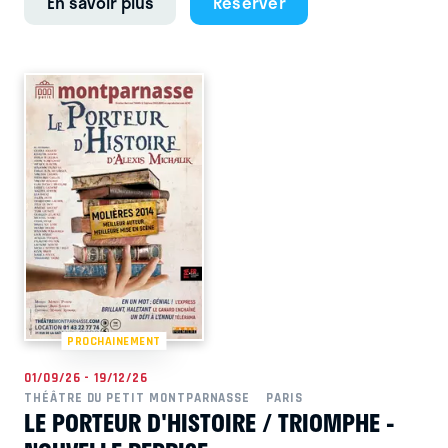
En savoir plus
Réserver
PROCHAINEMENT
01/09/26 - 19/12/26
THÉÂTRE DU PETIT MONTPARNASSE
PARIS
LE PORTEUR D'HISTOIRE / TRIOMPHE -