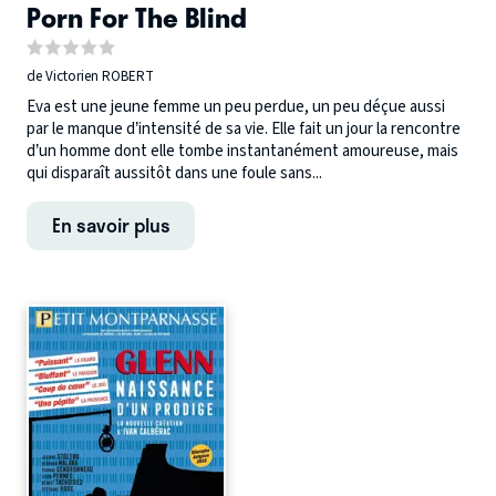
Porn For The Blind
de Victorien ROBERT
Eva est une jeune femme un peu perdue, un peu déçue aussi
par le manque d’intensité de sa vie. Elle fait un jour la rencontre
d’un homme dont elle tombe instantanément amoureuse, mais
qui disparaît aussitôt dans une foule sans...
En savoir plus