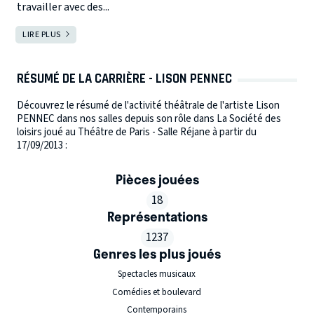
travailler avec des...
LIRE PLUS
RÉSUMÉ DE LA CARRIÈRE - LISON PENNEC
Découvrez le résumé de l'activité théâtrale de l'artiste Lison
PENNEC dans nos salles depuis son rôle dans La Société des
loisirs joué au Théâtre de Paris - Salle Réjane à partir du
17/09/2013 :
Pièces jouées
18
Représentations
1237
Genres les plus joués
Spectacles musicaux
Comédies et boulevard
Contemporains