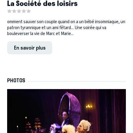
La Société des loisirs
omment sauver son couple quand on a un bébé insomniaque, un
patron tyrannique et un ami fêtard... Une soirée qui va
bouleverser la vie de Marc et Marie...
En savoir plus
PHOTOS