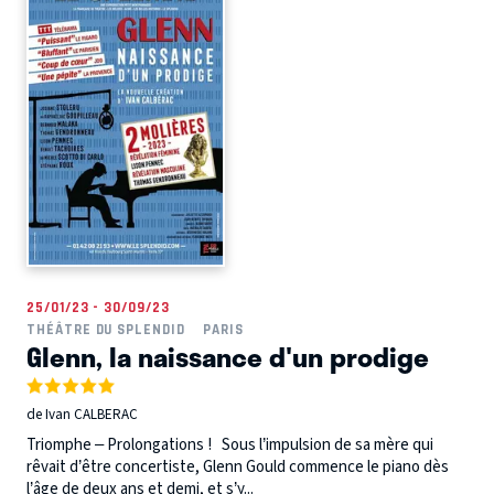
25/01/23 - 30/09/23
THÉÂTRE DU SPLENDID
PARIS
Glenn, la naissance d'un prodige
de Ivan CALBERAC
Triomphe – Prolongations ! Sous l’impulsion de sa mère qui
rêvait d’être concertiste, Glenn Gould commence le piano dès
l’âge de deux ans et demi, et s’y...