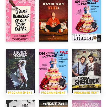
PROCHAINEMENT
PROCHAINEMENT
PROCHAINEMENT