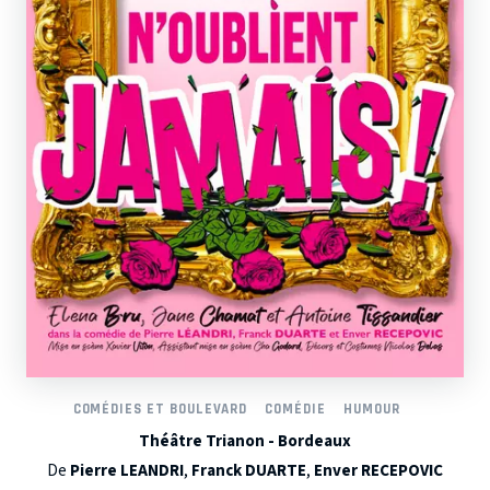
COMÉDIES ET BOULEVARD
COMÉDIE
HUMOUR
Théâtre Trianon - Bordeaux
De
Pierre LEANDRI
,
Franck DUARTE
,
Enver RECEPOVIC