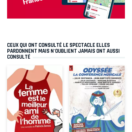
CEUX QUI ONT CONSULTÉ LE SPECTACLE ELLES
PARDONNENT MAIS N'OUBLIENT JAMAIS ONT AUSSI
CONSULTÉ