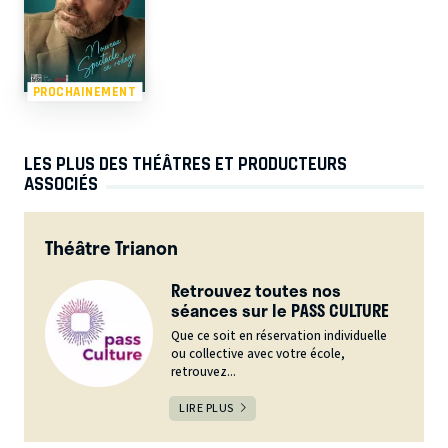
PROCHAINEMENT
LES PLUS DES THÉÂTRES ET PRODUCTEURS
ASSOCIÉS
Théâtre Trianon
Retrouvez toutes nos
séances sur le PASS CULTURE
Que ce soit en réservation individuelle
ou collective avec votre école,
retrouvez...
LIRE PLUS