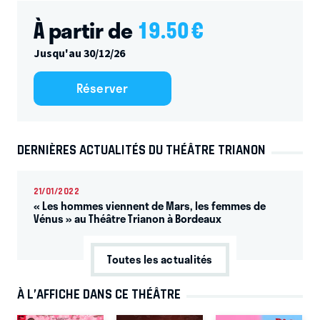
À partir de
19.50
€
Jusqu'au 30/12/26
Réserver
DERNIÈRES ACTUALITÉS DU THÉÂTRE TRIANON
21/01/2022
« Les hommes viennent de Mars, les femmes de
Vénus » au Théâtre Trianon à Bordeaux
Toutes les actualités
À L’AFFICHE DANS CE THÉÂTRE