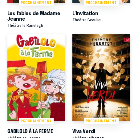
PROCHAINEMENT
PROCHAINEMENT
Les fables de Madame
L'invitation
Jeanne
Théâtre Beaulieu
Théâtre le Ranelagh
PROCHAINEMENT
PROCHAINEMENT
GABILOLO À LA FERME
Viva Verdi