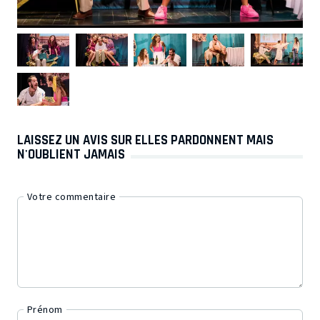
LAISSEZ UN AVIS SUR ELLES PARDONNENT MAIS
N'OUBLIENT JAMAIS
Votre commentaire
Prénom