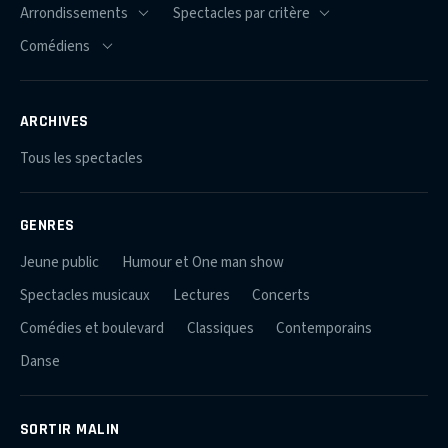
ARCHIVES
Tous les spectacles
GENRES
Jeune public
Humour et One man show
Spectacles musicaux
Lectures
Concerts
Comédies et boulevard
Classiques
Contemporains
Danse
SORTIR MALIN