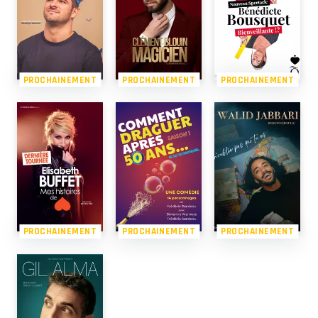
PROCHAINEMENT
PROCHAINEMENT
PROCHAINEMENT
PROCHAINEMENT
PROCHAINEMENT
PROCHAINEMENT