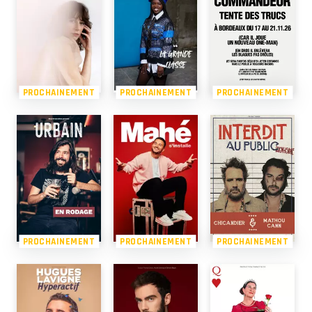
PROCHAINEMENT
PROCHAINEMENT
PROCHAINEMENT
PROCHAINEMENT
PROCHAINEMENT
PROCHAINEMENT