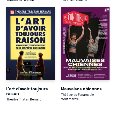
Théâtre de Jeanne
Théâtre Hébertot
L'art d'avoir toujours
Mauvaises chiennes
raison
Théâtre du Funambule
Montmartre
Théâtre Tristan Bernard