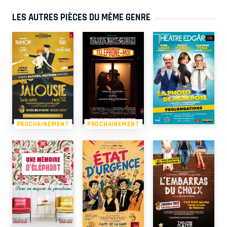
LES AUTRES PIÈCES DU MÊME GENRE
PROCHAINEMENT
PROCHAINEMENT