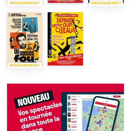
PROCHAINEMENT
PROCHAINEMENT
PROCHAINEMENT