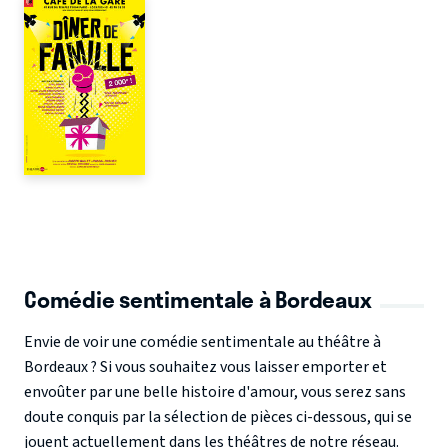
Comédie sentimentale à Bordeaux
Envie de voir une comédie sentimentale au théâtre à
Bordeaux ? Si vous souhaitez vous laisser emporter et
envoûter par une belle histoire d'amour, vous serez sans
doute conquis par la sélection de pièces ci-dessous, qui se
jouent actuellement dans les théâtres de notre réseau.