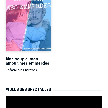
Mon couple, mon
amour, mes emmerdes
Théâtre des Chartrons
VIDÉOS DES SPECTACLES