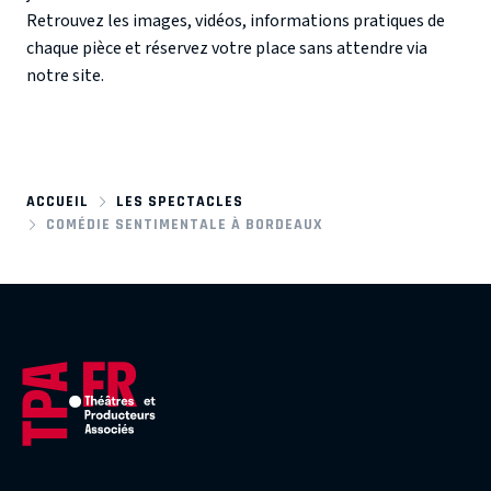
Retrouvez les images, vidéos, informations pratiques de
chaque pièce et réservez votre place sans attendre via
notre site.
ACCUEIL
LES SPECTACLES
COMÉDIE SENTIMENTALE À BORDEAUX