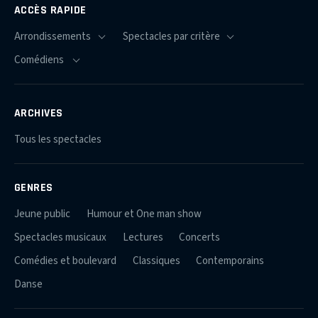
ACCÈS RAPIDE
ARCHIVES
Tous les spectacles
GENRES
Jeune public
Humour et One man show
Spectacles musicaux
Lectures
Concerts
Comédies et boulevard
Classiques
Contemporains
Danse