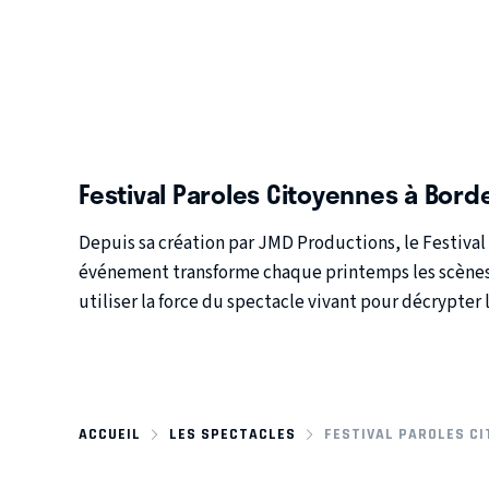
Festival Paroles Citoyennes à Bord
Depuis sa création par
JMD Productions
, le
Festival
événement transforme chaque printemps les scène
utiliser la force du spectacle vivant pour décrypter l
ACCUEIL
LES SPECTACLES
FESTIVAL PAROLES C