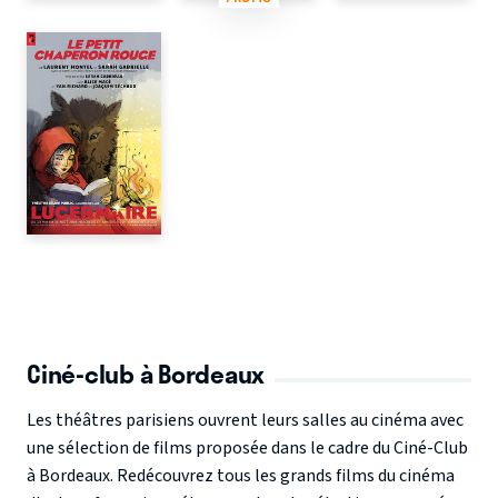
Ciné-club à Bordeaux
Les théâtres parisiens ouvrent leurs salles au cinéma avec
une sélection de films proposée dans le cadre du Ciné-Club
à Bordeaux. Redécouvrez tous les grands films du cinéma