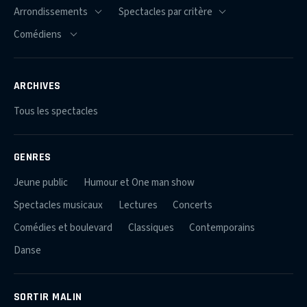
ARCHIVES
Tous les spectacles
GENRES
Jeune public
Humour et One man show
Spectacles musicaux
Lectures
Concerts
Comédies et boulevard
Classiques
Contemporains
Danse
SORTIR MALIN