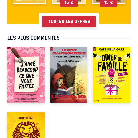
15 €
15 €
TOUTES LES OFFRES
LES PLUS COMMENTÉS