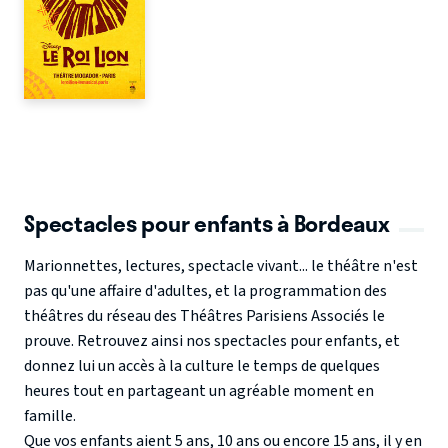
Spectacles pour enfants à Bordeaux
Marionnettes, lectures, spectacle vivant... le théâtre n'est
pas qu'une affaire d'adultes, et la programmation des
théâtres du réseau des Théâtres Parisiens Associés le
prouve. Retrouvez ainsi nos spectacles pour enfants, et
donnez lui un accès à la culture le temps de quelques
heures tout en partageant un agréable moment en
famille.
Que vos enfants aient 5 ans, 10 ans ou encore 15 ans, il y en