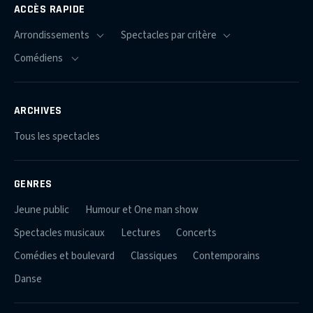
ACCÈS RAPIDE
ARCHIVES
Tous les spectacles
GENRES
Jeune public
Humour et One man show
Spectacles musicaux
Lectures
Concerts
Comédies et boulevard
Classiques
Contemporains
Danse