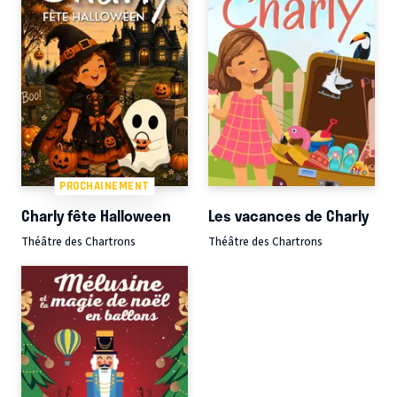
PROCHAINEMENT
Charly fête Halloween
Les vacances de Charly
Théâtre des Chartrons
Théâtre des Chartrons