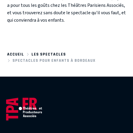
a pour tous les goûts chez les Théâtres Parisiens Associés,
et vous trouverez sans doute le spectacle qu'il vous faut, et
qui conviendra à vos enfants.
ACCUEIL
LES SPECTACLES
SPECTACLES POUR ENFANTS À BORDEAUX