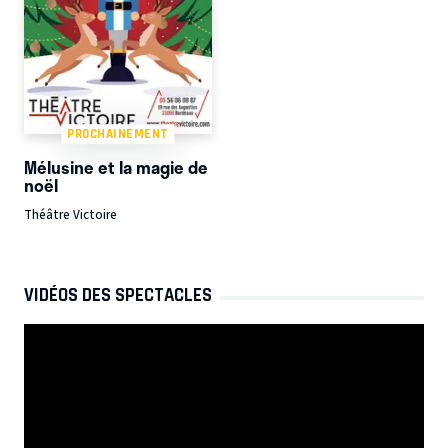
PROCHAINEMENT
Mélusine et la magie de
noël
Théâtre Victoire
VIDÉOS DES SPECTACLES