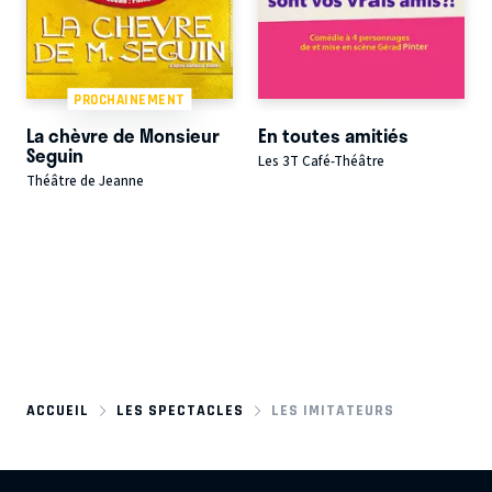
PROCHAINEMENT
La chèvre de Monsieur
En toutes amitiés
Seguin
Les 3T Café-Théâtre
Théâtre de Jeanne
ACCUEIL
LES SPECTACLES
LES IMITATEURS