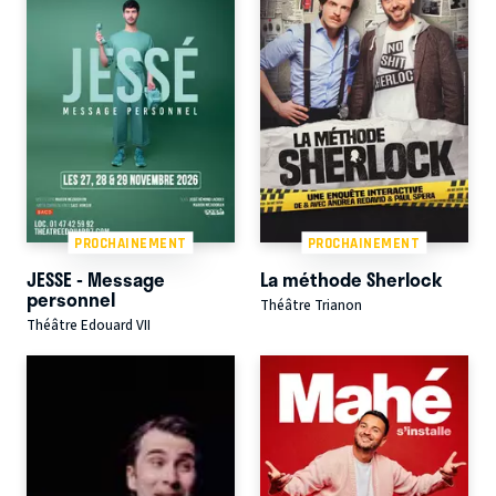
PROCHAINEMENT
PROCHAINEMENT
JESSE - Message
La méthode Sherlock
personnel
Théâtre Trianon
Théâtre Edouard VII