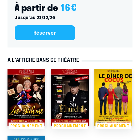
À partir de
16
€
Jusqu'au 21/12/26
Réserver
À L’AFFICHE DANS CE THÉÂTRE
PROCHAINEMENT
PROCHAINEMENT
PROCHAINEMENT