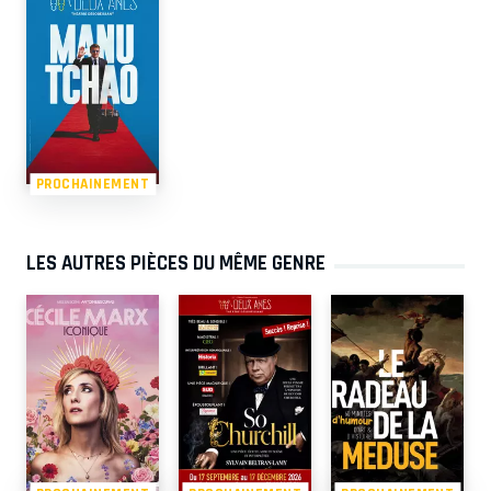
PROCHAINEMENT
LES AUTRES PIÈCES DU MÊME GENRE