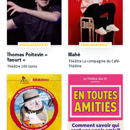
PROCHAINEMENT
PROCHAINEMENT
Thomas Poitevin «
Mahé
Yaourt »
Théâtre La compagnie du Café-
Théâtre
Théâtre 100 noms