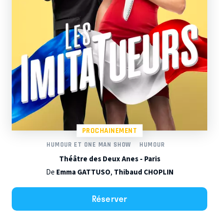
PROCHAINEMENT
HUMOUR ET ONE MAN SHOW
HUMOUR
Théâtre des Deux Anes - Paris
De
Emma GATTUSO
,
Thibaud CHOPLIN
Réserver