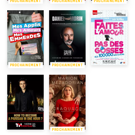
PROCHAINEMENT
PROCHAINEMENT
PROCHAINEMENT
PROCHAINEMENT
PROCHAINEMENT
PROCHAINEMENT