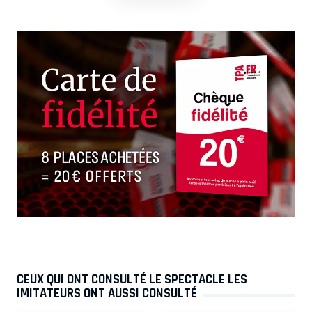
CEUX QUI ONT CONSULTÉ LE SPECTACLE LES
IMITATEURS ONT AUSSI CONSULTÉ