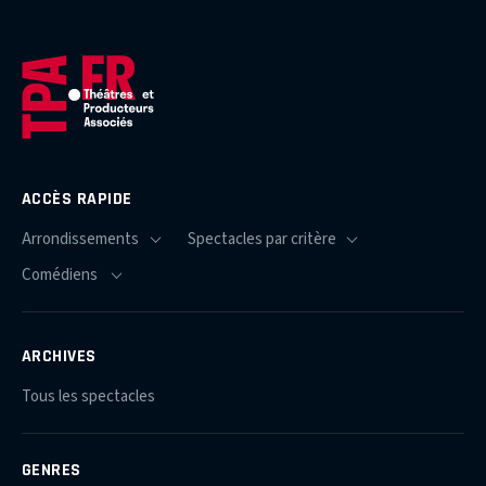
ACCÈS RAPIDE
ARCHIVES
Tous les spectacles
GENRES