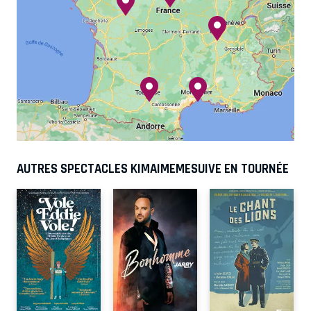
AUTRES SPECTACLES KIMAIMEMESUIVE EN TOURNÉE