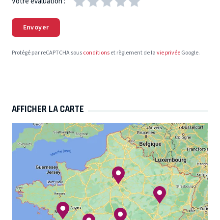
Votre évaluation :
Envoyer
Protégé par reCAPTCHA sous
conditions
et règlement de la
vie privée
Google.
AFFICHER LA CARTE