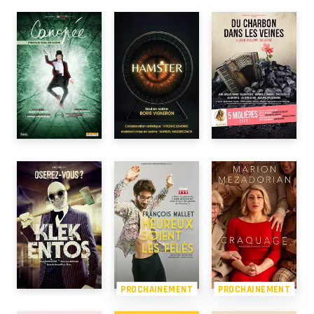
PROCHAINEMENT
PROCHAINEMENT