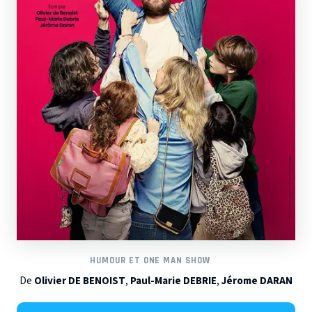
HUMOUR ET ONE MAN SHOW
De
Olivier DE BENOIST
,
Paul-Marie DEBRIE
,
Jérome DARAN