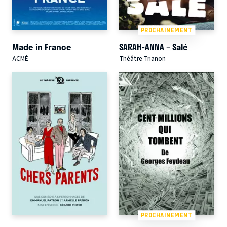
PROCHAINEMENT
Made in France
SARAH-ANNA – Salé
ACMÉ
Théâtre Trianon
PROCHAINEMENT