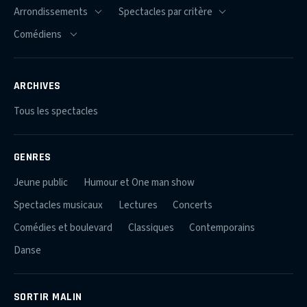
ARCHIVES
Tous les spectacles
GENRES
Jeune public
Humour et One man show
Spectacles musicaux
Lectures
Concerts
Comédies et boulevard
Classiques
Contemporains
Danse
SORTIR MALIN