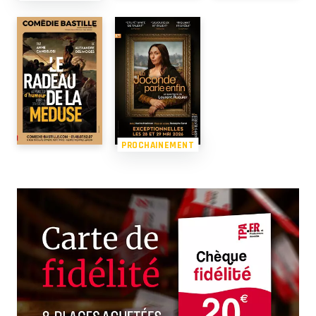
PROCHAINEMENT