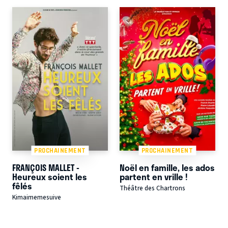
PROCHAINEMENT
PROCHAINEMENT
FRANÇOIS MALLET -
Noël en famille, les ados
Heureux soient les
partent en vrille !
fêlés
Théâtre des Chartrons
Kimaimemesuive