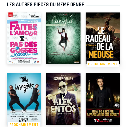
LES AUTRES PIÈCES DU MÊME GENRE
PROCHAINEMENT
PROCHAINEMENT