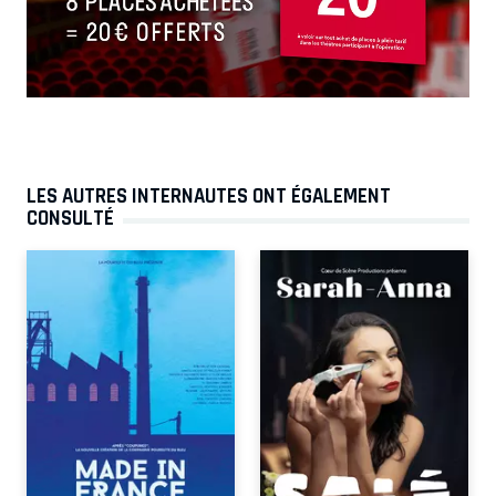
LES AUTRES INTERNAUTES ONT ÉGALEMENT
CONSULTÉ