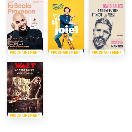
PROCHAINEMENT
PROCHAINEMENT
PROCHAINEMENT
PROCHAINEMENT