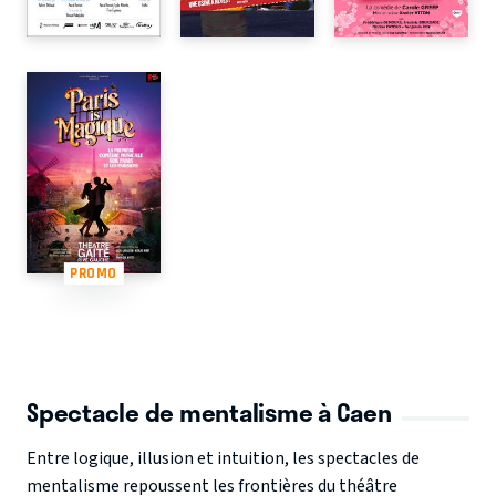
PROMO
Spectacle de mentalisme à Caen
Entre logique, illusion et intuition, les spectacles de
mentalisme repoussent les frontières du théâtre