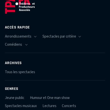
ACCÈS RAPIDE
ARCHIVES
Tous les spectacles
GENRES
Jeune public
Humour et One man show
Spectacles musicaux
Lectures
Concerts