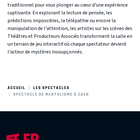
traditionnel pour vous plonger au cœur d'une expérience
captivante. En explorant la lecture de pensée, les
prédictions impossibles, la télépathie ou encore la
manipulation de l'attention, les artistes sur les scènes des
Théâtres et Producteurs Associés transforment la salle en
un terrain de jeu interactif où chaque spectateur devient
l'acteur de mystères insoupçonnés.
ACCUEIL
LES SPECTACLES
SPECTACLE DE MENTALISME À CAEN