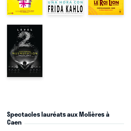
Spectacles lauréats aux Molières à
Caen