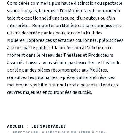
Considérée comme la plus haute distinction du spectacle
vivant français, la remise d'un Molière vient couronner le
talent exceptionnel d'une troupe, d'un auteur ou d'un
interprète... Remporter un Molière est la reconnaissance
ultime décernée par les pairs lors de la Nuit des
Molières. Explorez ces spectacles couronnés, plébiscitées
à la fois par le public et la profession à l'affiche en ce
moment dans le réseau des Théâtres et Producteurs
Associés. Laissez-vous séduire par l'excellence théâtrale
portée par des pièces récompensées aux Molières,
consultez les prochaines représentations et réservez
facilement vos billets sur notre site pour assister à des
œuvres majeures et couronnées de succès.
ACCUEIL
LES SPECTACLES
SPECTACLES LAURÉATS AUX MOLIÈRES À CAEN