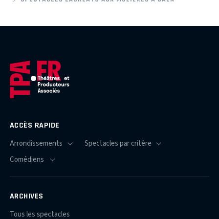
ACCÈS RAPIDE
ARCHIVES
Tous les spectacles