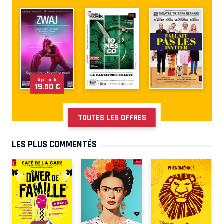
À partir de
19.50 €
TOUTES LES OFFRES
LES PLUS COMMENTÉS