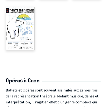
Opéras à Caen
Ballets et Opéras sont souvent assimilés aux genres rois
de la représentation théâtrale. Mêlant musique, danse et
interprétation, il s'agit en effet d'un genre complexe qui