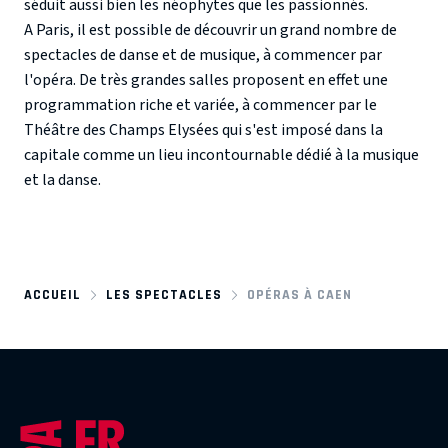
séduit aussi bien les néophytes que les passionnés.
A Paris, il est possible de découvrir un grand nombre de
spectacles de danse et de musique, à commencer par
l'opéra. De très grandes salles proposent en effet une
programmation riche et variée, à commencer par le
Théâtre des Champs Elysées qui s'est imposé dans la
capitale comme un lieu incontournable dédié à la musique
et la danse.
ACCUEIL
LES SPECTACLES
OPÉRAS À CAEN