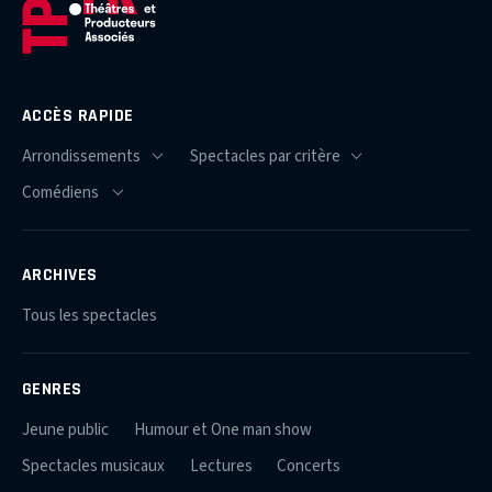
ACCÈS RAPIDE
ARCHIVES
Tous les spectacles
GENRES
Jeune public
Humour et One man show
Spectacles musicaux
Lectures
Concerts