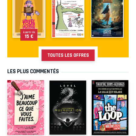
À partir de
15 €
TOUTES LES OFFRES
LES PLUS COMMENTÉS