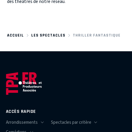
des théâtres de notre réseau.
ACCUEIL
LES SPECTACLES
THRILLER FANTASTIQUE
ACCÈS RAPIDE