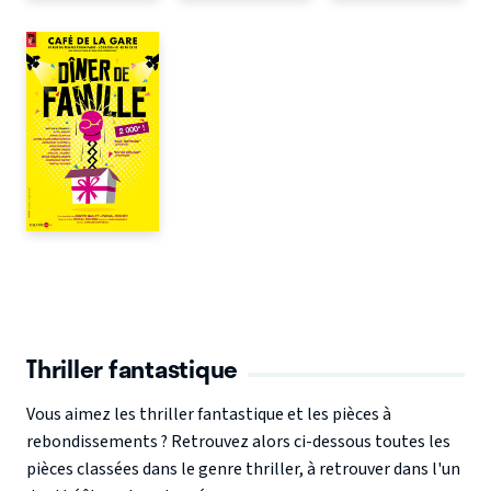
Thriller fantastique
Vous aimez les thriller fantastique et les pièces à
rebondissements ? Retrouvez alors ci-dessous toutes les
pièces classées dans le genre thriller, à retrouver dans l'un