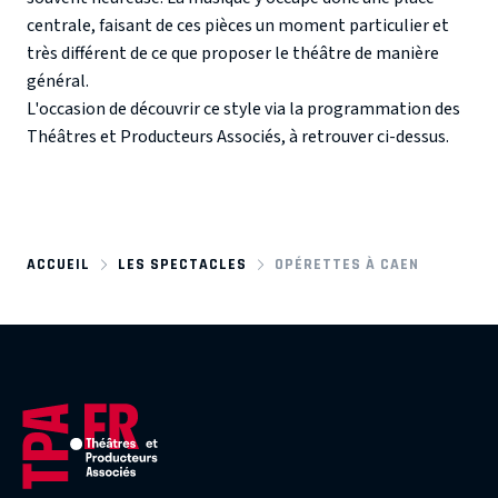
centrale, faisant de ces pièces un moment particulier et
très différent de ce que proposer le théâtre de manière
général.
L'occasion de découvrir ce style via la programmation des
Théâtres et Producteurs Associés, à retrouver ci-dessus.
ACCUEIL
LES SPECTACLES
OPÉRETTES À CAEN