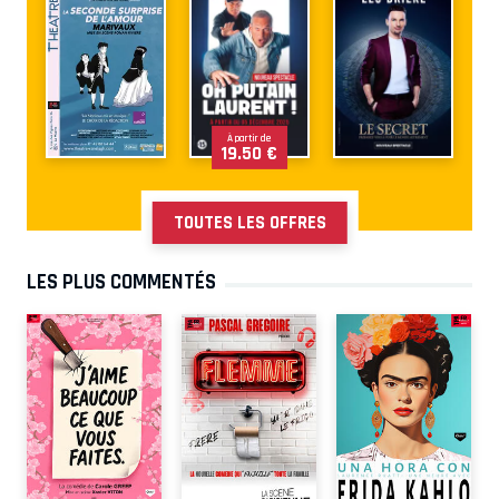
À partir de
19.50 €
TOUTES LES OFFRES
LES PLUS COMMENTÉS