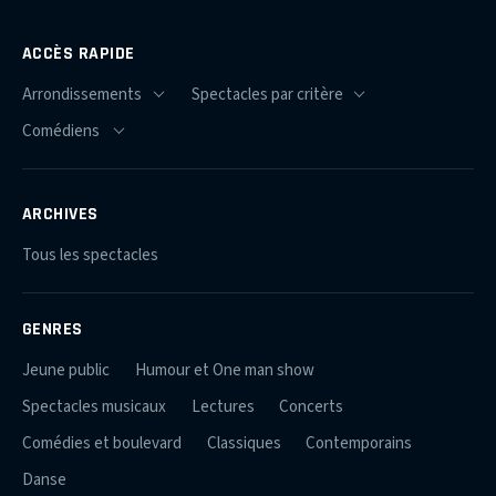
ACCÈS RAPIDE
ARCHIVES
Tous les spectacles
GENRES
Jeune public
Humour et One man show
Spectacles musicaux
Lectures
Concerts
Comédies et boulevard
Classiques
Contemporains
Danse