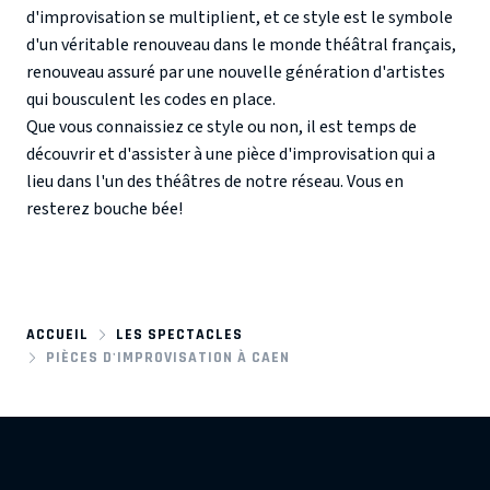
d'improvisation se multiplient, et ce style est le symbole
d'un véritable renouveau dans le monde théâtral français,
renouveau assuré par une nouvelle génération d'artistes
qui bousculent les codes en place.
Que vous connaissiez ce style ou non, il est temps de
découvrir et d'assister à une pièce d'improvisation qui a
lieu dans l'un des théâtres de notre réseau. Vous en
resterez bouche bée!
ACCUEIL
LES SPECTACLES
PIÈCES D'IMPROVISATION À CAEN