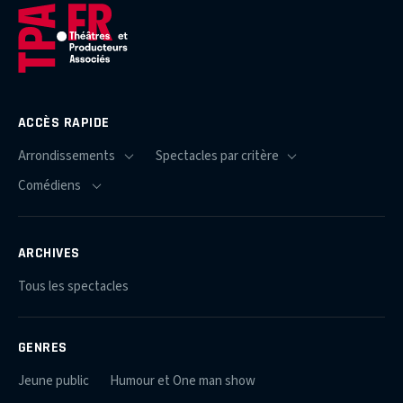
ACCÈS RAPIDE
ARCHIVES
Tous les spectacles
GENRES
Jeune public
Humour et One man show