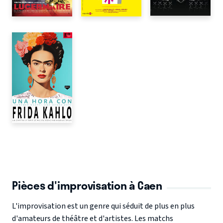
Pièces d'improvisation à Caen
L'improvisation est un genre qui séduit de plus en plus
d'amateurs de théâtre et d'artistes. Les matchs