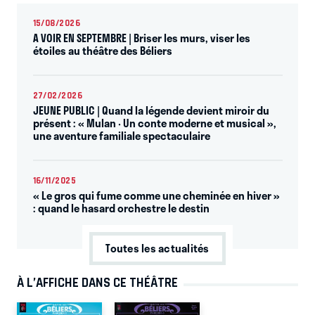
15/08/2026
A VOIR EN SEPTEMBRE | Briser les murs, viser les
étoiles au théâtre des Béliers
27/02/2026
JEUNE PUBLIC | Quand la légende devient miroir du
présent : « Mulan · Un conte moderne et musical »,
une aventure familiale spectaculaire
16/11/2025
« Le gros qui fume comme une cheminée en hiver »
: quand le hasard orchestre le destin
Toutes les actualités
À L’AFFICHE DANS CE THÉÂTRE