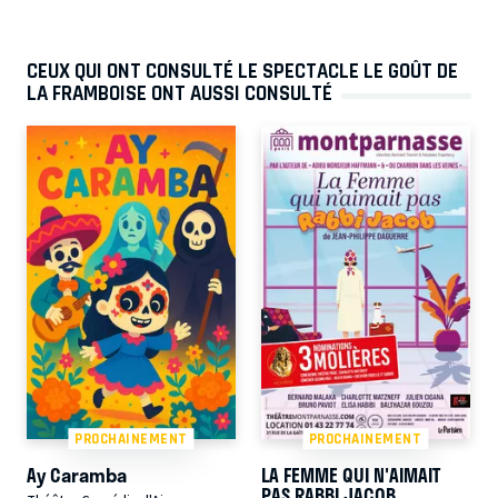
CEUX QUI ONT CONSULTÉ LE SPECTACLE LE GOÛT DE
LA FRAMBOISE ONT AUSSI CONSULTÉ
PROCHAINEMENT
PROCHAINEMENT
Ay Caramba
LA FEMME QUI N'AIMAIT
PAS RABBI JACOB