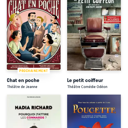
PROCHAINEMENT
Chat en poche
Le petit coiffeur
Théâtre de Jeanne
Théâtre Comédie Odéon