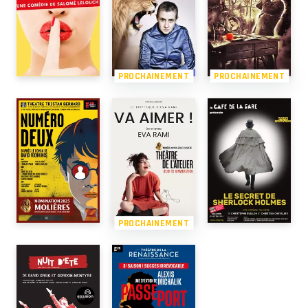
PROCHAINEMENT
PROCHAINEMENT
PROCHAINEMENT