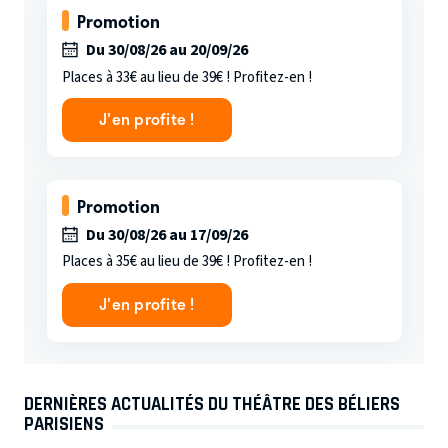
Promotion
Du 30/08/26 au 20/09/26
Places à 33€ au lieu de 39€ ! Profitez-en !
J'en profite !
Promotion
Du 30/08/26 au 17/09/26
Places à 35€ au lieu de 39€ ! Profitez-en !
J'en profite !
DERNIÈRES ACTUALITÉS DU THÉÂTRE DES BÉLIERS
PARISIENS