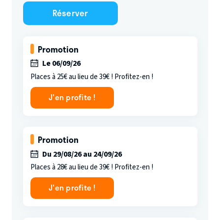
Réserver
Promotion
Le 06/09/26
Places à 25€ au lieu de 39€ ! Profitez-en !
J'en profite !
Promotion
Du 29/08/26 au 24/09/26
Places à 28€ au lieu de 39€ ! Profitez-en !
J'en profite !