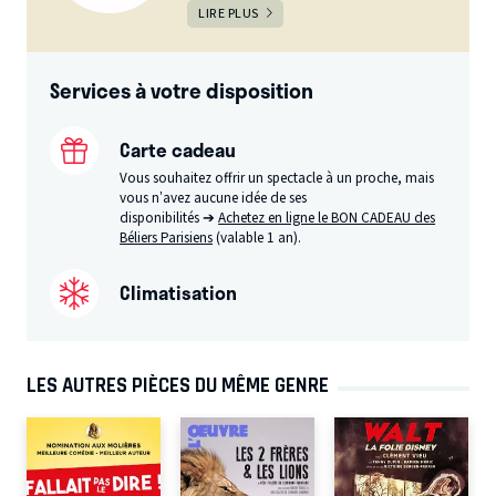
LIRE PLUS
Services à votre disposition
Carte cadeau
Vous souhaitez offrir un spectacle à un proche, mais
vous n’avez aucune idée de ses
disponibilités ➔
Achetez en ligne le BON CADEAU des
Béliers Parisiens
(valable 1 an).
Climatisation
LES AUTRES PIÈCES DU MÊME GENRE