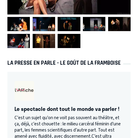
LA PRESSE EN PARLE - LE GOÛT DE LA FRAMBOISE
Le spectacle dont tout le monde va parler !
C’est un sujet qu’on ne voit pas souvent au théâtre, et
ça, déjà, c’est chouette : le milieu carcéral féminin d’une
part, les femmes scientifiques d’autre part. Tout est
amené avec fluidité, avec discernement.C’est ultra