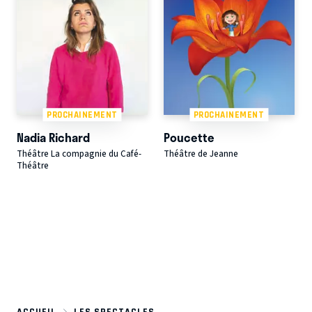
PROCHAINEMENT
PROCHAINEMENT
Nadia Richard
Poucette
Théâtre La compagnie du Café-
Théâtre de Jeanne
Théâtre
ACCUEIL
LES SPECTACLES