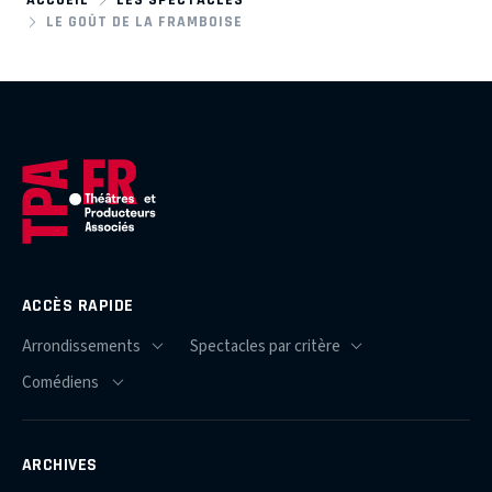
LE GOÛT DE LA FRAMBOISE
ACCÈS RAPIDE
ARCHIVES