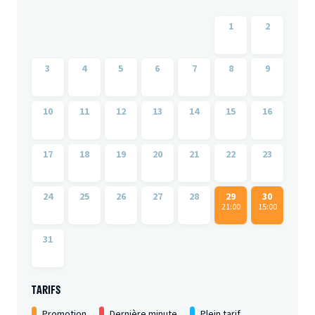
1
2
3
4
5
6
7
8
9
10
11
12
13
14
15
16
17
18
19
20
21
22
23
24
25
26
27
28
29
30
21:00
15:00
31
TARIFS
Promotion
Dernière minute
Plein tarif