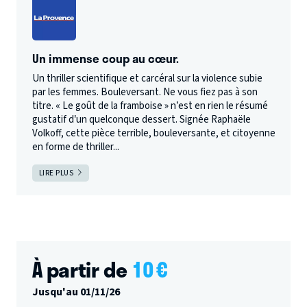
Un immense coup au cœur.
Un thriller scientifique et carcéral sur la violence subie
par les femmes. Bouleversant. Ne vous fiez pas à son
titre. « Le goût de la framboise » n’est en rien le résumé
gustatif d’un quelconque dessert. Signée Raphaële
Volkoff, cette pièce terrible, bouleversante, et citoyenne
en forme de thriller...
LIRE PLUS
À partir de
10
€
Jusqu'au 01/11/26