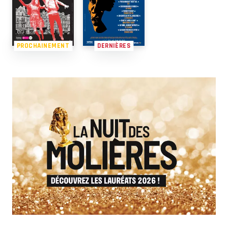
PROCHAINEMENT
DERNIÈRES