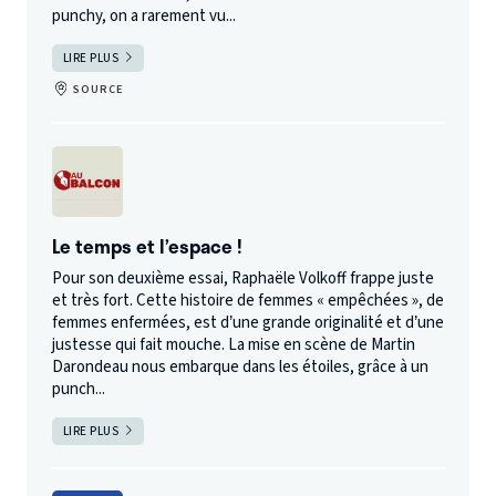
punchy, on a rarement vu...
LIRE PLUS
SOURCE
Le temps et l’espace !
Pour son deuxième essai, Raphaële Volkoff frappe juste
et très fort. Cette histoire de femmes « empêchées », de
femmes enfermées, est d’une grande originalité et d’une
justesse qui fait mouche. La mise en scène de Martin
Darondeau nous embarque dans les étoiles, grâce à un
punch...
LIRE PLUS