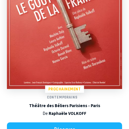
PROCHAINEMENT
CONTEMPORAINS
Théâtre des Béliers Parisiens - Paris
De
Raphaële VOLKOFF