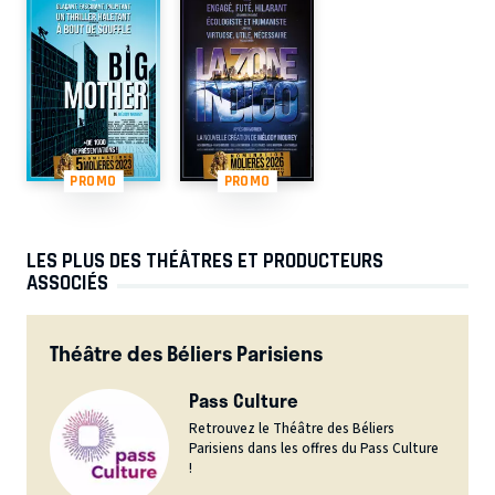
PROMO
PROMO
LES PLUS DES THÉÂTRES ET PRODUCTEURS
ASSOCIÉS
Théâtre des Béliers Parisiens
Pass Culture
Retrouvez le Théâtre des Béliers
Parisiens dans les offres du Pass Culture
!