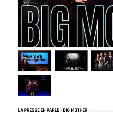
LA PRESSE EN PARLE - BIG MOTHER