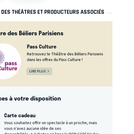
S DES THÉÂTRES ET PRODUCTEURS ASSOCIÉS
re des Béliers Parisiens
Pass Culture
Retrouvez le Théâtre des Béliers Parisiens
dans les offres du Pass Culture !
LIRE PLUS
ces à votre disposition
Carte cadeau
Vous souhaitez offrir un spectacle à un proche, mais
vous n’avez aucune idée de ses