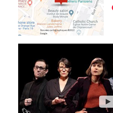
Données cartographiques ©2022
Google