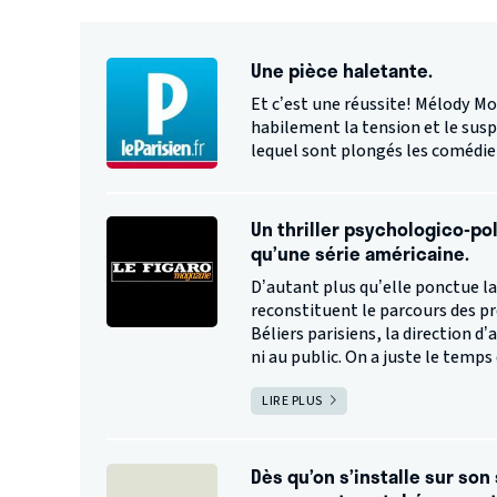
Une pièce haletante.
Et c’est une réussite! Mélody Mo
habilement la tension et le susp
lequel sont plongés les comédie
Un thriller psychologico-pol
qu’une série américaine.
D’autant plus qu’elle ponctue la
reconstituent le parcours des pr
Béliers parisiens, la direction d’
ni au public. On a juste le temps 
LIRE PLUS
Dès qu’on s’installe sur son