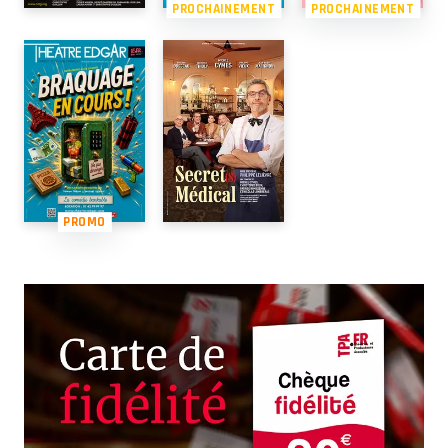
PROCHAINEMENT
PROCHAINEMENT
PROMO