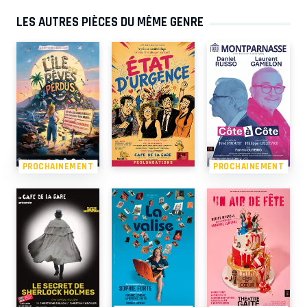
LES AUTRES PIÈCES DU MÊME GENRE
PROCHAINEMENT
PROCHAINEMENT