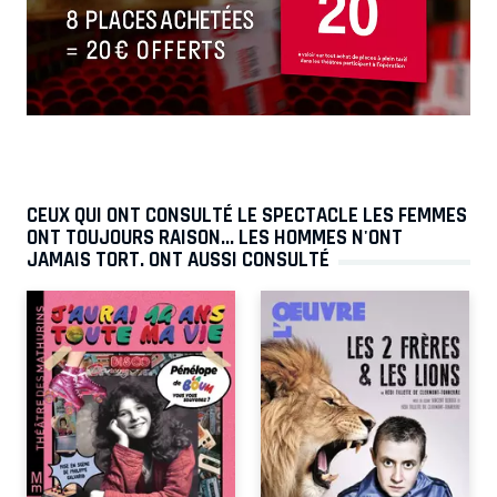
CEUX QUI ONT CONSULTÉ LE SPECTACLE LES FEMMES
ONT TOUJOURS RAISON... LES HOMMES N'ONT
JAMAIS TORT. ONT AUSSI CONSULTÉ