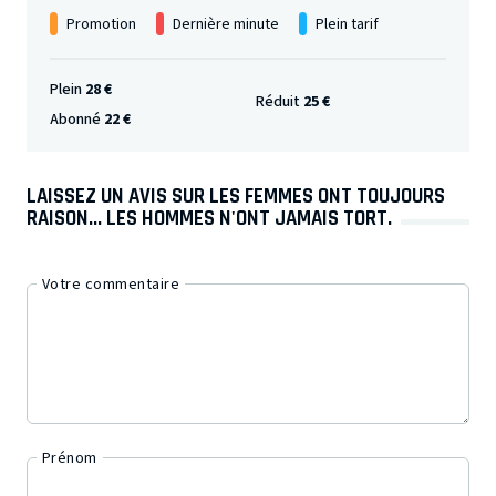
Promotion
Dernière minute
Plein tarif
Plein
28 €
Réduit
25 €
Abonné
22 €
LAISSEZ UN AVIS SUR LES FEMMES ONT TOUJOURS
RAISON... LES HOMMES N'ONT JAMAIS TORT.
Votre commentaire
Prénom