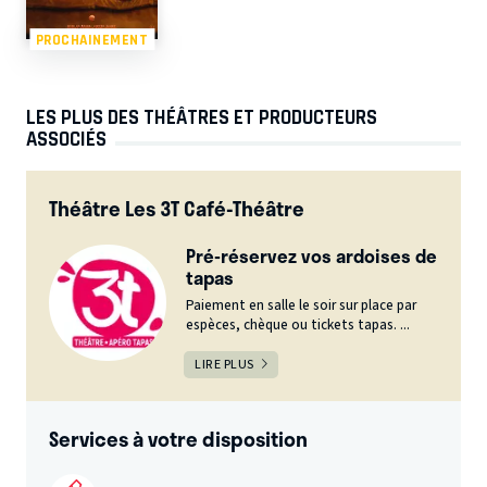
PROCHAINEMENT
LES PLUS DES THÉÂTRES ET PRODUCTEURS
ASSOCIÉS
Théâtre Les 3T Café-Théâtre
Pré-réservez vos ardoises de
tapas
Paiement en salle le soir sur place par
espèces, chèque ou tickets tapas. ...
LIRE PLUS
Services à votre disposition