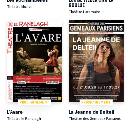
GOULUE
Théâtre Michel
Théâtre Lucernaire
PROCHAINEMENT
PROCHAINEMENT
L'Avare
La Jeanne de Delteil
Théâtre le Ranelagh
Théâtre des Gémeaux Parisiens