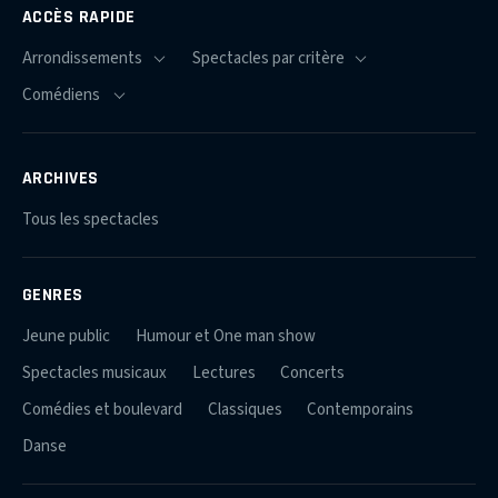
ACCÈS RAPIDE
ARCHIVES
Tous les spectacles
GENRES
Jeune public
Humour et One man show
Spectacles musicaux
Lectures
Concerts
Comédies et boulevard
Classiques
Contemporains
Danse