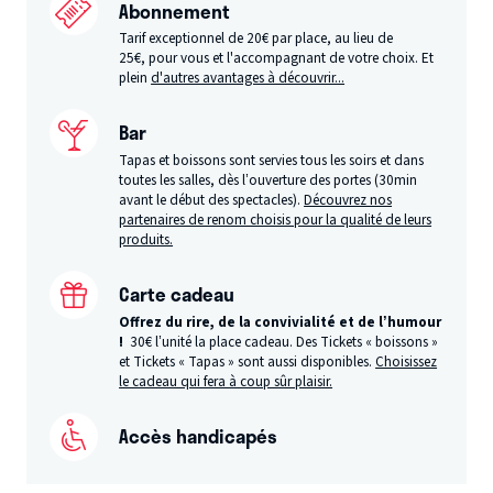
Abonnement
Tarif exceptionnel de 20€ par place, au lieu de
25€, pour vous et l'accompagnant de votre choix. Et
plein
d'autres avantages à découvrir...
Bar
Tapas et boissons sont servies tous les soirs et dans
toutes les salles, dès l’ouverture des portes (30min
avant le début des spectacles).
Découvrez nos
partenaires de renom choisis pour la qualité de leurs
produits.
Carte cadeau
Offrez du rire, de la convivialité et de l’humour
!
30€ l’unité la place cadeau. Des Tickets « boissons »
et Tickets « Tapas » sont aussi disponibles.
Choisissez
le cadeau qui fera à coup sûr plaisir.
Accès handicapés