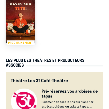
PROCHAINEMENT
LES PLUS DES THÉÂTRES ET PRODUCTEURS
ASSOCIÉS
Théâtre Les 3T Café-Théâtre
Pré-réservez vos ardoises de
tapas
Paiement en salle le soir sur place par
espèces, chèque ou tickets tapas. ...