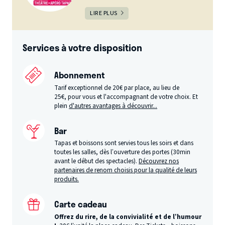
LIRE PLUS
Services à votre disposition
Abonnement
Tarif exceptionnel de 20€ par place, au lieu de
25€, pour vous et l'accompagnant de votre choix. Et
plein
d'autres avantages à découvrir...
Bar
Tapas et boissons sont servies tous les soirs et dans
toutes les salles, dès l’ouverture des portes (30min
avant le début des spectacles).
Découvrez nos
partenaires de renom choisis pour la qualité de leurs
produits.
Carte cadeau
Offrez du rire, de la convivialité et de l’humour