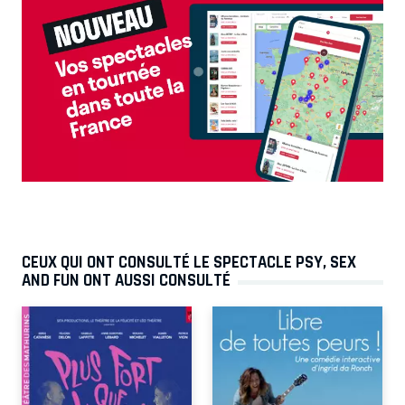
CEUX QUI ONT CONSULTÉ LE SPECTACLE PSY, SEX
AND FUN ONT AUSSI CONSULTÉ