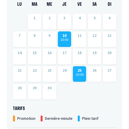
LU
MA
ME
JE
VE
SA
DI
1
2
3
4
5
6
7
8
9
10
11
12
13
20:00
14
15
16
17
18
19
20
21
22
23
24
25
26
27
20:00
28
29
30
TARIFS
Promotion
Dernière minute
Plein tarif