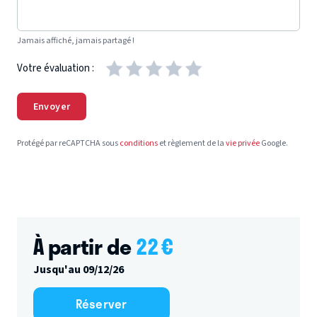
Jamais affiché, jamais partagé !
Votre évaluation :
Envoyer
Protégé par reCAPTCHA sous
conditions
et règlement de la
vie privée
Google.
À partir de
22
€
Jusqu'au 09/12/26
Réserver