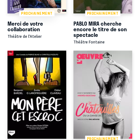
PROCHAINEMENT
PROCHAINEMENT
Merci de votre
PABLO MIRA cherche
collaboration
encore le titre de son
spectacle
Théâtre de l'Atelier
Théâtre Fontaine
PROCHAINEMENT