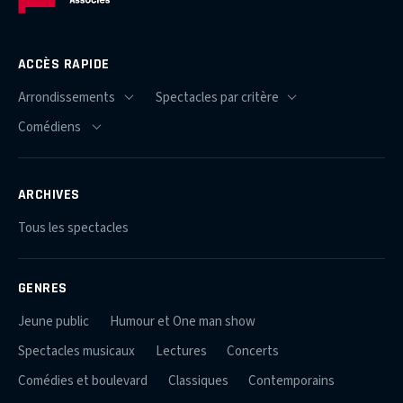
ACCÈS RAPIDE
ARCHIVES
Tous les spectacles
GENRES
Jeune public
Humour et One man show
Spectacles musicaux
Lectures
Concerts
Comédies et boulevard
Classiques
Contemporains