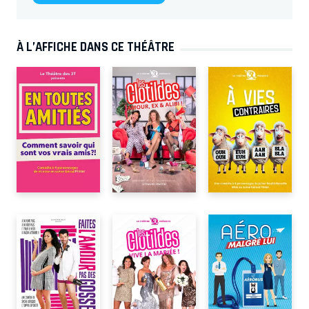
À L’AFFICHE DANS CE THÉÂTRE