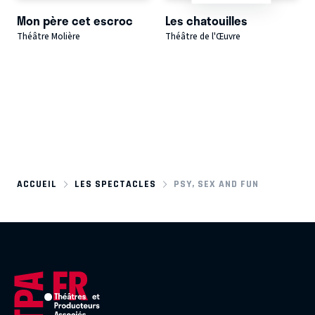
Mon père cet escroc
Les chatouilles
Théâtre Molière
Théâtre de l'Œuvre
ACCUEIL
LES SPECTACLES
PSY, SEX AND FUN