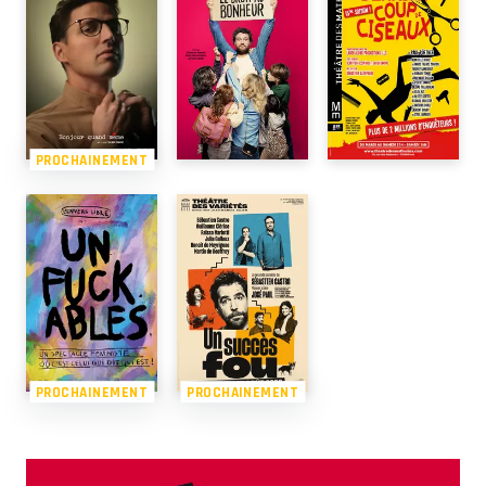
PROCHAINEMENT
PROCHAINEMENT
PROCHAINEMENT