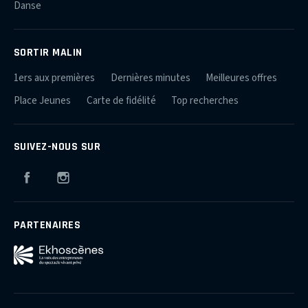
Danse
SORTIR MALIN
1ers aux premières
Dernières minutes
Meilleures offres
Place Jeunes
Carte de fidélité
Top recherches
SUIVEZ-NOUS SUR
Facebook
Instagram
PARTENAIRES