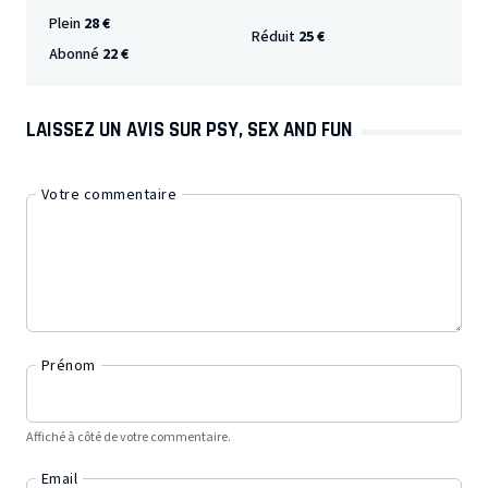
Plein
28 €
Réduit
25 €
Abonné
22 €
LAISSEZ UN AVIS SUR PSY, SEX AND FUN
Votre commentaire
Prénom
Affiché à côté de votre commentaire.
Email