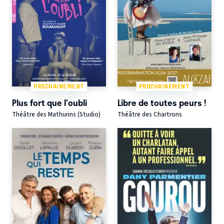
PROCHAINEMENT
PROCHAINEMENT
Plus fort que l'oubli
Libre de toutes peurs !
Théâtre des Mathurins (Studio)
Théâtre des Chartrons