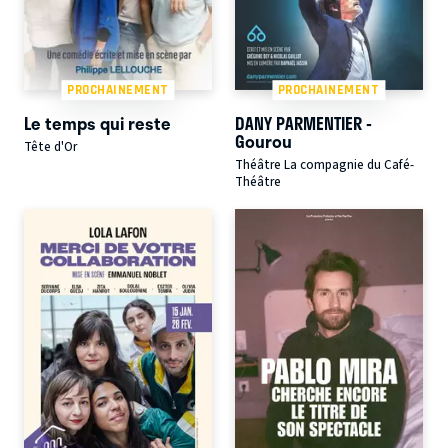
PROCHAINEMENT
PROCHAINEMENT
Le temps qui reste
DANY PARMENTIER -
Gourou
Tête d'Or
Théâtre La compagnie du Café-
Théâtre