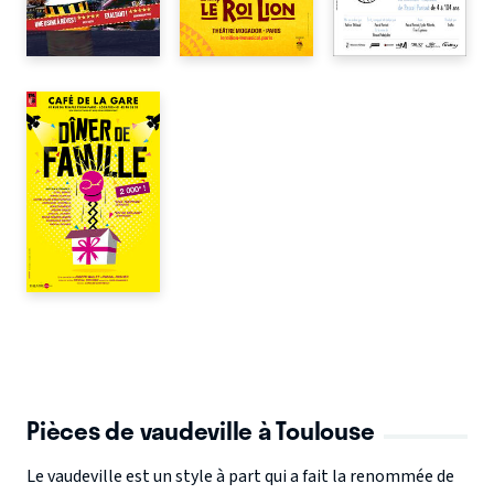
Pièces de vaudeville à Toulouse
Le vaudeville est un style à part qui a fait la renommée de