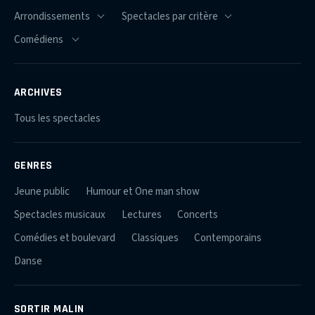
ARCHIVES
Tous les spectacles
GENRES
Jeune public
Humour et One man show
Spectacles musicaux
Lectures
Concerts
Comédies et boulevard
Classiques
Contemporains
Danse
SORTIR MALIN