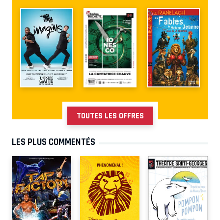
TOUTES LES OFFRES
LES PLUS COMMENTÉS