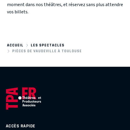
moment dans nos théâtres, et réservez sans plus attendre
vos billets.
ACCUEIL
LES SPECTACLES
PIÈCES DE VAUDEVILLE À TOULOUSE
ACCÈS RAPIDE