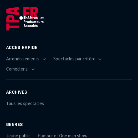
ACCÈS RAPIDE
ARCHIVES
Tous les spectacles
GENRES
Jeune public
Humour et One man show