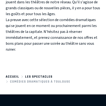
jouent dans les théâtres de notre réseau. Qu'il s'agisse de
grands classiques ou de nouvelles pièces, il y en a pour tous
les goûts et pour tous les âges.
La preuve avec cette sélection de comédies dramatiques
qui se jouent en ce moment ou prochainement parmi les
théâtres de la capitale. N'hésitez pas à réserver
immédiatement, et prenez connaissance de nos offres et
bons plans pour passer une soirée au théâtre sans vous
ruiner.
ACCUEIL
LES SPECTACLES
COMÉDIES DRAMATIQUES À TOULOUSE