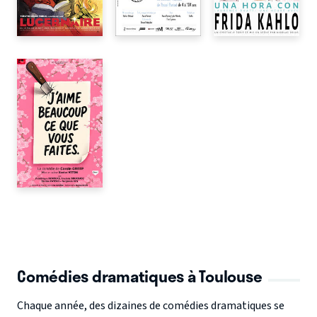
Comédies dramatiques à Toulouse
Chaque année, des dizaines de comédies dramatiques se