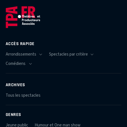
ACCÈS RAPIDE
ARCHIVES
Tous les spectacles
GENRES
Jeune public
Humour et One man show