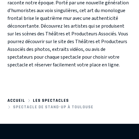
raconte notre époque. Porté par une nouvelle génération
d'humoristes aux voix singulières, cet art du monologue
frontal brise le quatrième mur avec une authenticité
déconcertante. Découvrez les artistes qui se produisent
sur les scènes des Théâtres et Producteurs Associés. Vous
pourrez découvrir sur le site des Théâtres et Producteurs
Associés des photos, extraits vidéos, ou avis de
spectateurs pour chaque spectacle pour choisir votre
spectacle et réserver facilement votre place en ligne.
ACCUEIL
LES SPECTACLES
SPECTACLE DE STAND-UP À TOULOUSE