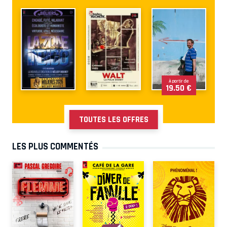
À partir de
19.50 €
TOUTES LES OFFRES
LES PLUS COMMENTÉS