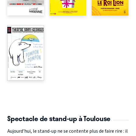
Spectacle de stand-up à Toulouse
Aujourd'hui, le stand-up ne se contente plus de faire rire : il