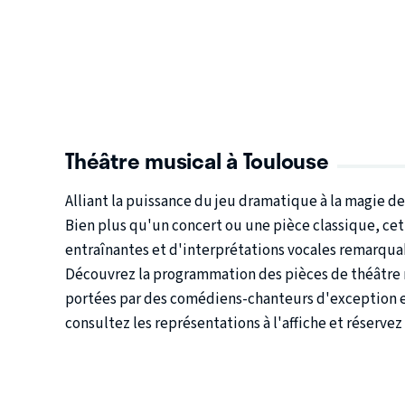
Théâtre musical à Toulouse
Alliant la puissance du jeu dramatique à la magie de
Bien plus qu'un concert ou une pièce classique, cet 
entraînantes et d'interprétations vocales remarqua
Découvrez la programmation des pièces de théâtre m
portées par des comédiens-chanteurs d'exception et
consultez les représentations à l'affiche et réservez