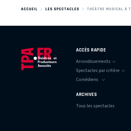
ACCUEIL
LES SPECTACLES
THÉÂTRE MUSICAL À 
ACCÈS RAPIDE
ARCHIVES
Tous les spectacles