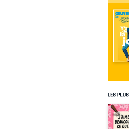
LES PLU