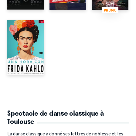
PROMO
Spectacle de danse classique à
Toulouse
La danse classique a donné ses lettres de noblesse et les