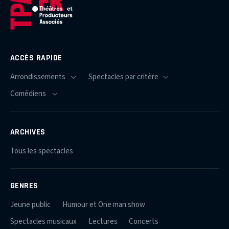
ACCÈS RAPIDE
ARCHIVES
Tous les spectacles
GENRES
Jeune public
Humour et One man show
Spectacles musicaux
Lectures
Concerts