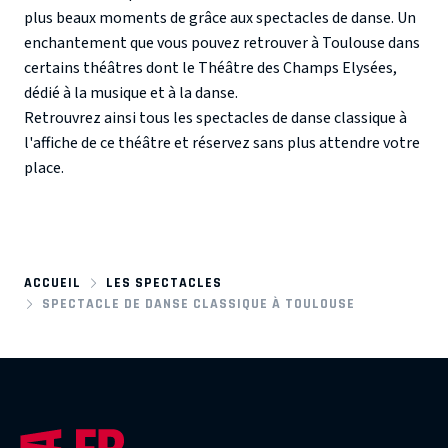
plus beaux moments de grâce aux spectacles de danse. Un
enchantement que vous pouvez retrouver à Toulouse dans
certains théâtres dont le Théâtre des Champs Elysées,
dédié à la musique et à la danse.
Retrouvrez ainsi tous les spectacles de danse classique à
l'affiche de ce théâtre et réservez sans plus attendre votre
place.
ACCUEIL
LES SPECTACLES
SPECTACLE DE DANSE CLASSIQUE À TOULOUSE